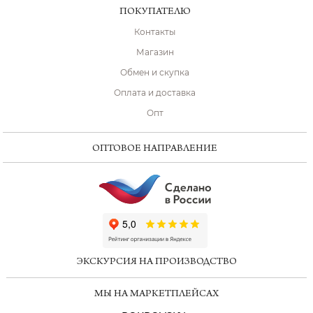
ПОКУПАТЕЛЮ
Контакты
Магазин
Обмен и скупка
Оплата и доставка
Опт
ОПТОВОЕ НАПРАВЛЕНИЕ
ChatApp
online
ЭКСКУРСИЯ НА ПРОИЗВОДСТВО
Мессенджеры
МЫ НА МАРКЕТПЛЕЙСАХ
Свяжитесь с нами через любой удобный