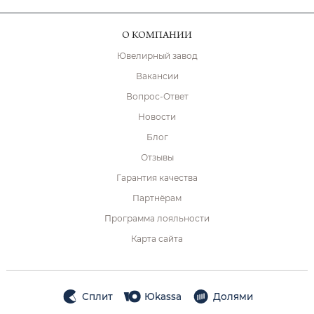
О КОМПАНИИ
Ювелирный завод
Вакансии
Вопрос-Ответ
Новости
Блог
Отзывы
Гарантия качества
Партнёрам
Программа лояльности
Карта сайта
Сплит
Юkassa
Долями