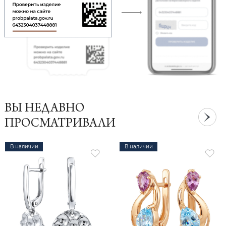
ВЫ НЕДАВНО
ПРОСМАТРИВАЛИ
В наличии
В наличии