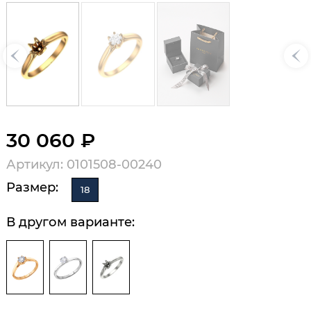
30 060 ₽
Артикул: 0101508-00240
Размер:
18
В другом варианте: