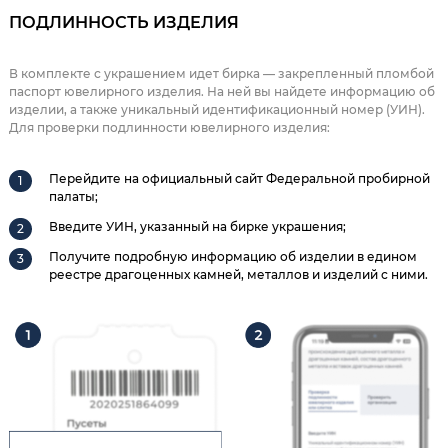
ПОДЛИННОСТЬ ИЗДЕЛИЯ
В комплекте с украшением идет бирка — закрепленный пломбой
паспорт ювелирного изделия. На ней вы найдете информацию об
изделии, а также уникальный идентификационный номер (УИН).
Для проверки подлинности ювелирного изделия:
Перейдите на официальный сайт Федеральной пробирной
палаты;
Введите УИН, указанный на бирке украшения;
Получите подробную информацию об изделии в едином
реестре драгоценных камней, металлов и изделий с ними.