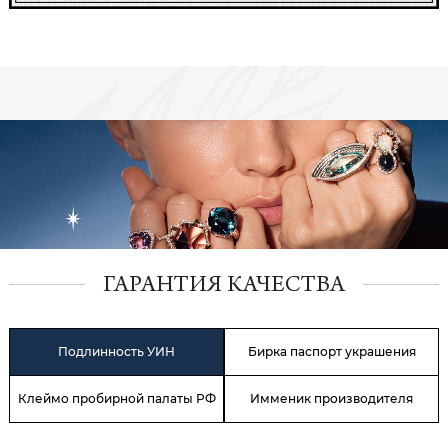
ГАРАНТИЯ КАЧЕСТВА
Подлинность УИН
Бирка паспорт украшения
Клеймо пробирной палаты РФ
Имменик производителя