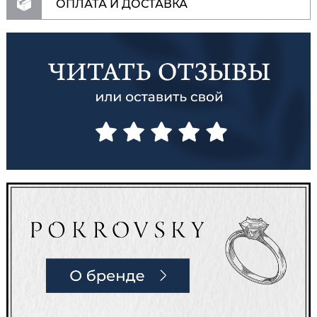
ОПЛАТА И ДОСТАВКА