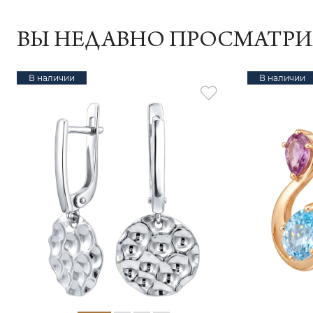
ВЫ НЕДАВНО ПРОСМАТР
В наличии
В наличии