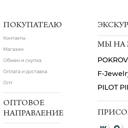
ПОКУПАТЕЛЮ
ЭКСКУ
Контакты
МЫ НА
Магазин
POKROV
Обмен и скупка
Оплата и доставка
F-Jewelr
Опт
PILOT P
ОПТОВОЕ
ПРИСО
НАПРАВЛЕНИЕ