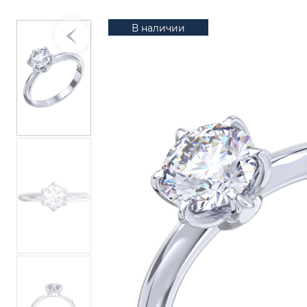
В наличии