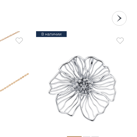
В наличии