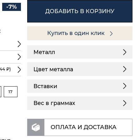
-7%
ДОБАВИТЬ В КОРЗИНУ
:
Купить в один клик
Металл
Цвет металла
44 ₽)
Вставки
17
Вес в граммах
ОПЛАТА И ДОСТАВКА