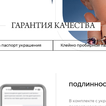
ГАРАНТИЯ КАЧЕСТВА
 паспорт украшения
Клеймо пробирной па
ПОДЛИННОС
В комплекте с ук