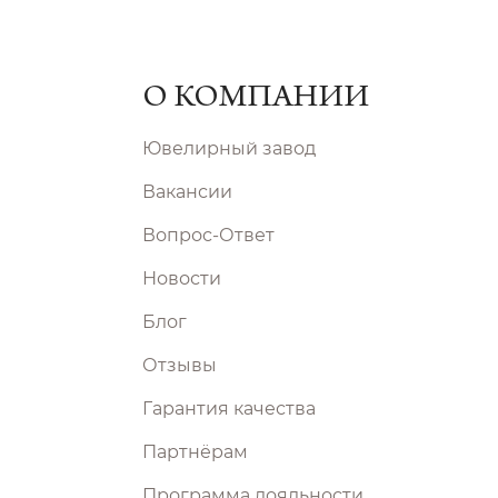
О КОМПАНИИ
Ювелирный завод
Вакансии
Вопрос-Ответ
Новости
Блог
Отзывы
Гарантия качества
Партнёрам
Программа лояльности