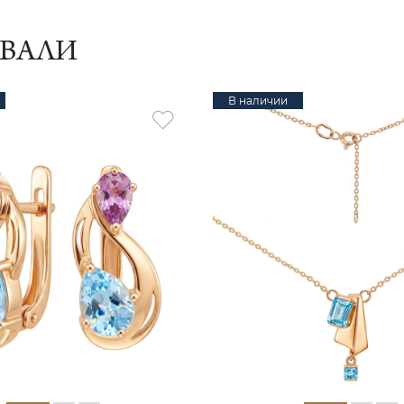
ИВАЛИ
В наличии