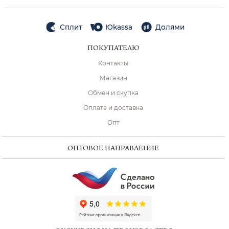
Сплит
Юkassa
Долями
ПОКУПАТЕЛЮ
Контакты
Магазин
Обмен и скупка
Оплата и доставка
Опт
ОПТОВОЕ НАПРАВЛЕНИЕ
ChatApp
online