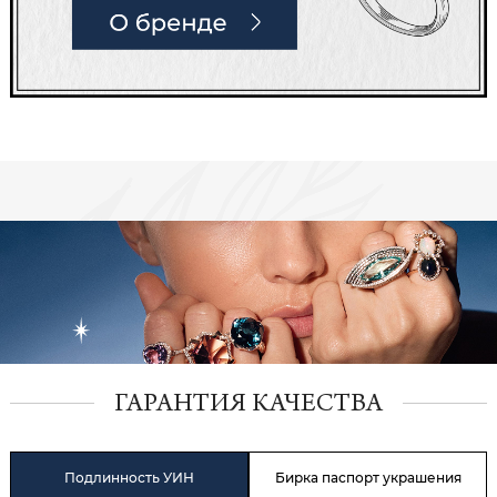
ГАРАНТИЯ КАЧЕСТВА
Подлинность УИН
Бирка паспорт украшения