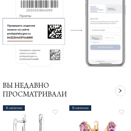
ВЫ НЕДАВНО
ПРОСМАТРИВАЛИ
В наличии
В наличии