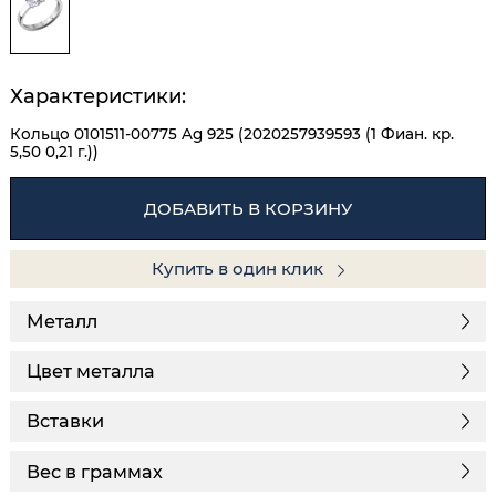
Характеристики:
Кольцо 0101511-00775 Ag 925 (2020257939593 (1 Фиан. кр.
5,50 0,21 г.))
ДОБАВИТЬ В КОРЗИНУ
Купить в один клик
Металл
Цвет металла
Вставки
Вес в граммах