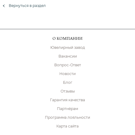
Вернуться в раздел
О КОМПАНИИ
Ювелирный завод
Вакансии
Вопрос-Ответ
Новости
Блог
Отзывы
Гарантия качества
Партнёрам
Программа лояльности
Карта сайта