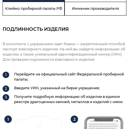
Клеймо пробирной палаты РФ
Имменик производителя
ПОДЛИННОСТЬ ИЗДЕЛИЯ
В комплекте с украшением идет бирка — закрепленный пломбой
паспорт ювелирного изделия. На ней вы найдете информацию об
изделии, а также уникальный идентификационный номер (УИН).
Для проверки подлинности ювелирного изделия:
Перейдите на официальный сайт Федеральной пробирной
палаты;
Введите УИН, указанный на бирке украшения;
Получите подробную информацию об изделии в едином
реестре драгоценных камней, металлов и изделий с ними.