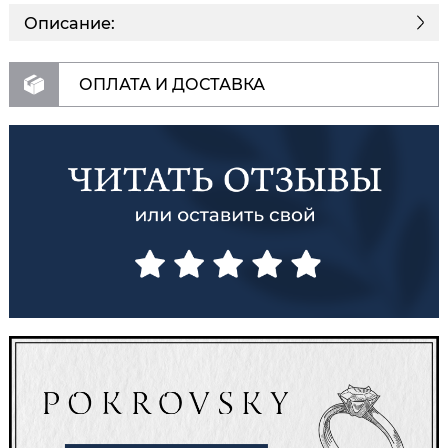
Описание:
ОПЛАТА И ДОСТАВКА