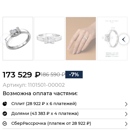
173 529 ₽
186 590 ₽
-7%
Артикул: 1101501-00002
Возможна оплата частями:
Сплит (28 922 ₽ х 6 платежей)
Долями (43 383 ₽ х 4 платежа)
СберРассрочка (платеж от 28 922 ₽)