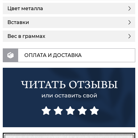
Цвет металла
Вставки
Вес в граммах
ОПЛАТА И ДОСТАВКА