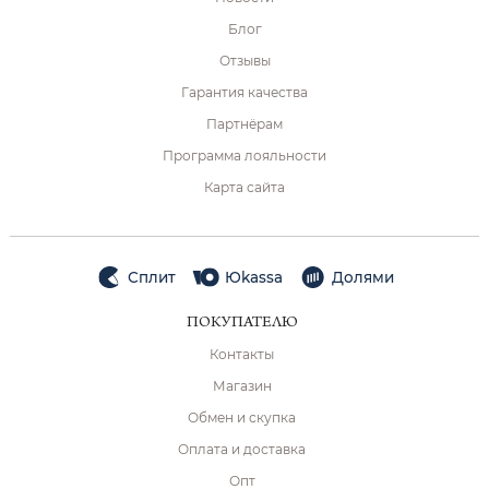
Блог
Отзывы
Гарантия качества
Партнёрам
Программа лояльности
Карта сайта
Сплит
Юkassa
Долями
ПОКУПАТЕЛЮ
Контакты
Магазин
Обмен и скупка
Оплата и доставка
Опт