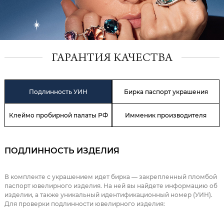
ГАРАНТИЯ КАЧЕСТВА
Подлинность УИН
Бирка паспорт украшения
Клеймо пробирной палаты РФ
Имменик производителя
ПОДЛИННОСТЬ ИЗДЕЛИЯ
В комплекте с украшением идет бирка — закрепленный пломбой
паспорт ювелирного изделия. На ней вы найдете информацию об
изделии, а также уникальный идентификационный номер (УИН).
Для проверки подлинности ювелирного изделия: