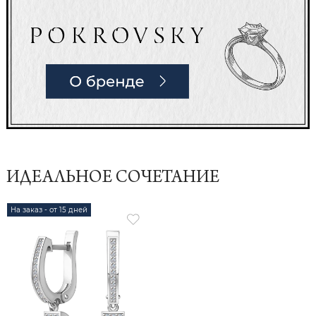
ИДЕАЛЬНОЕ СОЧЕТАНИЕ
На заказ - от 15 дней