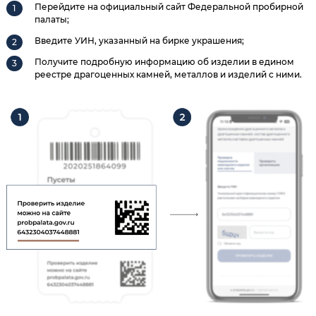
Перейдите на официальный сайт Федеральной пробирной
палаты;
Введите УИН, указанный на бирке украшения;
Получите подробную информацию об изделии в едином
реестре драгоценных камней, металлов и изделий с ними.