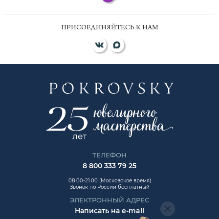
ПРИСОЕДИНЯЙТЕСЬ К НАМ
ТЕЛЕФОН
8 800 333 79 25
08:00-21:00 (Московское время)
Звонок по России бесплатный
ЭЛЕКТРОННЫЙ АДРЕС
Написать на e-mail