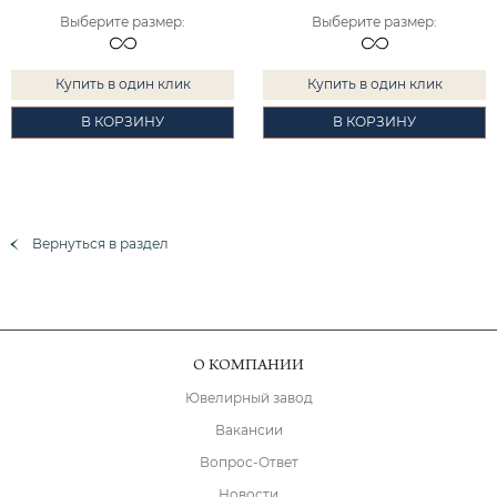
Выберите размер
:
Выберите размер
:
Купить в один клик
Купить в один клик
В КОРЗИНУ
В КОРЗИНУ
Вернуться в раздел
О КОМПАНИИ
Ювелирный завод
Вакансии
Вопрос-Ответ
Новости