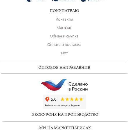
ПОКУПАТЕЛЮ
Контакты
Магазин
Обмен и скупка
Оплата и доставка
Опт
ОПТОВОЕ НАПРАВЛЕНИЕ
ChatApp
online
ЭКСКУРСИЯ НА ПРОИЗВОДСТВО
Мессенджеры
МЫ НА МАРКЕТПЛЕЙСАХ