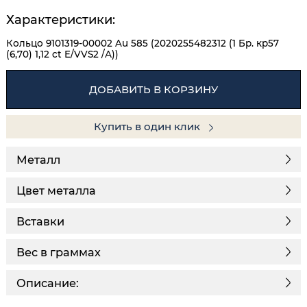
Характеристики:
Кольцо 9101319-00002 Au 585 (2020255482312 (1 Бр. кр57
(6,70) 1,12 ct E/VVS2 /А))
ДОБАВИТЬ В КОРЗИНУ
Купить в один клик
Металл
Цвет металла
Вставки
Вес в граммах
Описание: