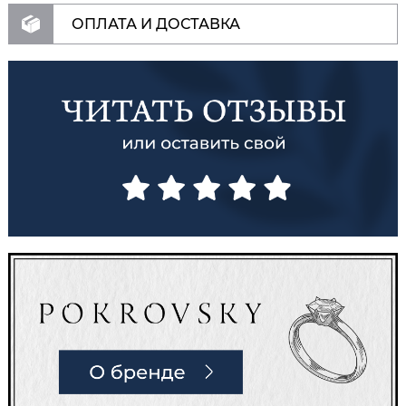
ОПЛАТА И ДОСТАВКА