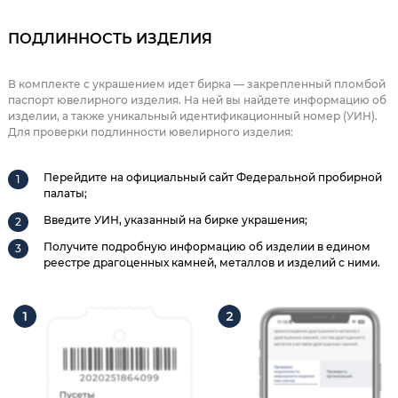
ПОДЛИННОСТЬ ИЗДЕЛИЯ
В комплекте с украшением идет бирка — закрепленный пломбой
паспорт ювелирного изделия. На ней вы найдете информацию об
изделии, а также уникальный идентификационный номер (УИН).
Для проверки подлинности ювелирного изделия:
Перейдите на официальный сайт Федеральной пробирной
палаты;
Введите УИН, указанный на бирке украшения;
Получите подробную информацию об изделии в едином
реестре драгоценных камней, металлов и изделий с ними.