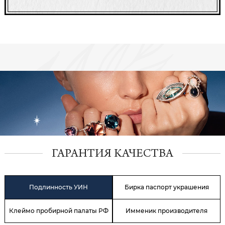
ГАРАНТИЯ КАЧЕСТВА
Подлинность УИН
Бирка паспорт украшения
Клеймо пробирной палаты РФ
Имменик производителя