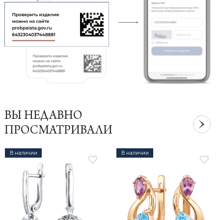
ВЫ НЕДАВНО
ПРОСМАТРИВАЛИ
В наличии
В наличии