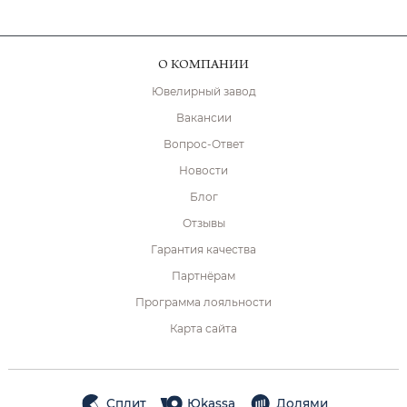
О КОМПАНИИ
Ювелирный завод
Вакансии
Вопрос-Ответ
Новости
Блог
Отзывы
Гарантия качества
Партнёрам
Программа лояльности
Карта сайта
Сплит
Юkassa
Долями