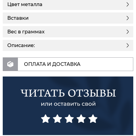
Цвет металла
Вставки
Вес в граммах
Описание:
ОПЛАТА И ДОСТАВКА