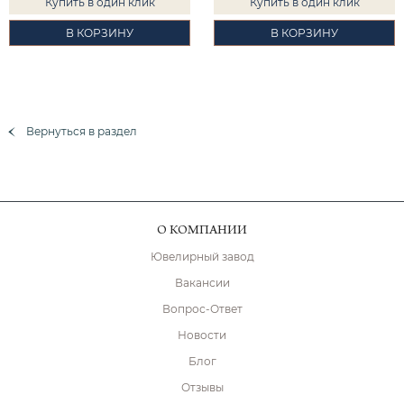
Купить в один клик
Купить в один клик
В КОРЗИНУ
В КОРЗИНУ
Вернуться в раздел
О КОМПАНИИ
Ювелирный завод
Вакансии
Вопрос-Ответ
Новости
Блог
Отзывы