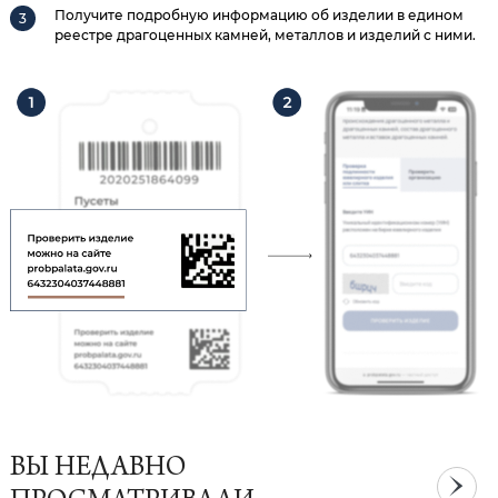
Получите подробную информацию об изделии в едином
реестре драгоценных камней, металлов и изделий с ними.
ВЫ НЕДАВНО