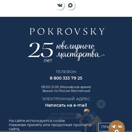
ТЕЛЕФОН
8 800 333 79 25
08:00-21:00 (Московское время)
Звонок по России бесплатный
ЭЛЕКТРОННЫЙ АДРЕС
Написать на e-mail
ИНН 332105268454
ОГРН 319332800006992
На сайте используются cookie.
Нажимая принять или продолжая просмотр
ПРИНЯТЬ
сайта,