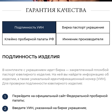
ГАРАНТИЯ КАЧЕСТВА
Подлинность УИН
Бирка паспорт украшения
Клеймо пробирной палаты РФ
Имменик производителя
ПОДЛИННОСТЬ ИЗДЕЛИЯ
В комплекте с украшением идет бирка — закрепленный пломбой
паспорт ювелирного изделия. На ней вы найдете информацию об
изделии, а также уникальный идентификационный номер (УИН).
Для проверки подлинности ювелирного изделия:
Перейдите на официальный сайт Федеральной пробирной
палаты;
Введите УИН, указанный на бирке украшения;