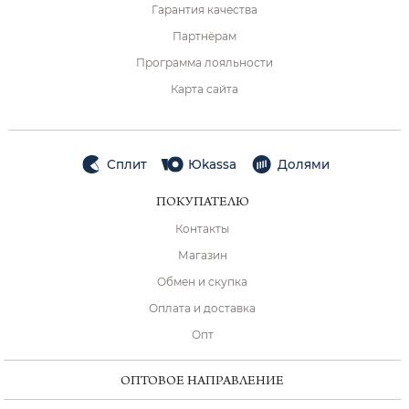
Гарантия качества
Партнёрам
Программа лояльности
Карта сайта
Сплит
Юkassa
Долями
ПОКУПАТЕЛЮ
Контакты
Магазин
Обмен и скупка
Оплата и доставка
Опт
ОПТОВОЕ НАПРАВЛЕНИЕ