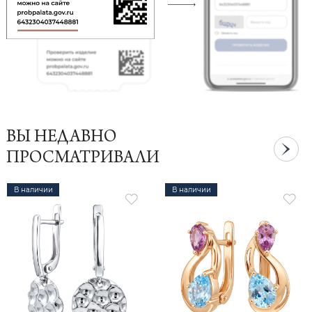
ВЫ НЕДАВНО
ПРОСМАТРИВАЛИ
В наличии
В наличии