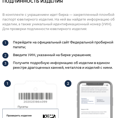
ПОДЛИННОСТЬ ИЗДЕЛИЯ
В комплекте с украшением идет бирка — закрепленный пломбой
паспорт ювелирного изделия. На ней вы найдете информацию об
изделии, а также уникальный идентификационный номер (УИН).
Для проверки подлинности ювелирного изделия:
Перейдите на официальный сайт Федеральной пробирной
палаты;
Введите УИН, указанный на бирке украшения;
Получите подробную информацию об изделии в едином
реестре драгоценных камней, металлов и изделий с ними.