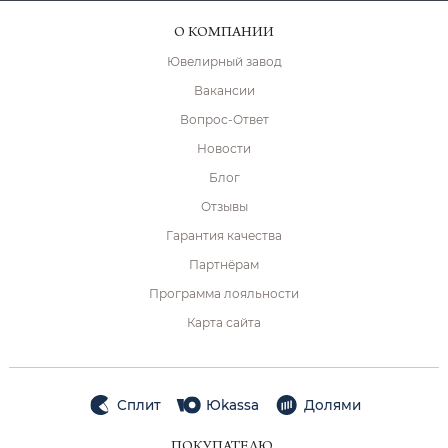
О КОМПАНИИ
Ювелирный завод
Вакансии
Вопрос-Ответ
Новости
Блог
Отзывы
Гарантия качества
Партнёрам
Программа лояльности
Карта сайта
Сплит
Юkassa
Долями
ПОКУПАТЕЛЮ