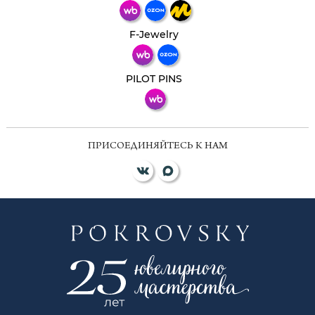
Телеграм
Макс
F-Jewelry
ВКонтакте
PILOT PINS
ПРИСОЕДИНЯЙТЕСЬ К НАМ