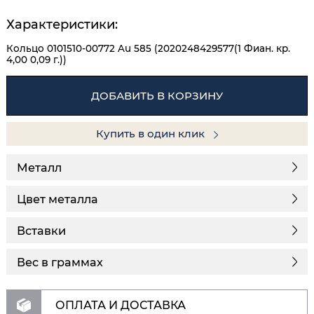
Характеристики:
Кольцо 0101510-00772 Au 585 (2020248429577(1 Фиан. кр.
4,00 0,09 г.))
ДОБАВИТЬ В КОРЗИНУ
Купить в один клик
Металл
Цвет металла
Вставки
Вес в граммах
ОПЛАТА И ДОСТАВКА