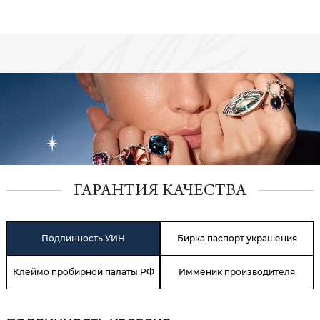
ГАРАНТИЯ КАЧЕСТВА
Подлинность УИН
Бирка паспорт украшения
Клеймо пробирной палаты РФ
Имменик производителя