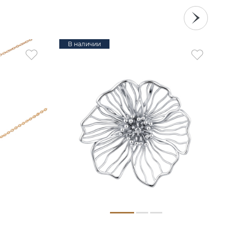
В наличии