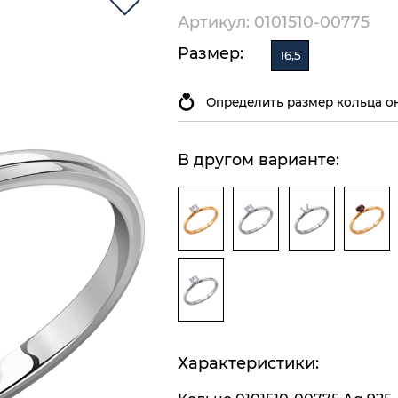
Артикул: 0101510-00775
Размер:
16,5
Определить размер кольца о
В другом варианте:
Характеристики: