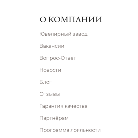
О КОМПАНИИ
Ювелирный завод
Вакансии
Вопрос-Ответ
Новости
Блог
Отзывы
Гарантия качества
Партнёрам
Программа лояльности