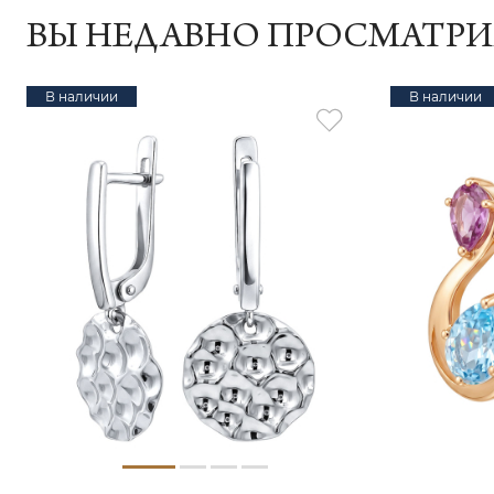
ВЫ НЕДАВНО ПРОСМАТР
В наличии
В наличии