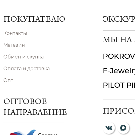
ПОКУПАТЕЛЮ
ЭКСКУ
Контакты
МЫ НА
Магазин
POKROV
Обмен и скупка
Оплата и доставка
F-Jewelr
Опт
PILOT P
ОПТОВОЕ
ПРИСО
НАПРАВЛЕНИЕ