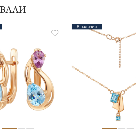
ИВАЛИ
В наличии