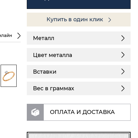
Купить в один клик
нлайн
Металл
Цвет металла
Вставки
Вес в граммах
ОПЛАТА И ДОСТАВКА