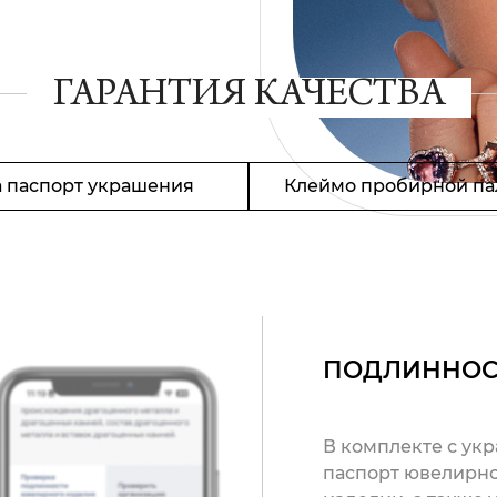
ГАРАНТИЯ КАЧЕСТВА
 паспорт украшения
Клеймо пробирной па
ПОДЛИННОС
В комплекте с ук
паспорт ювелирно