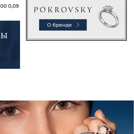
,00 0,09