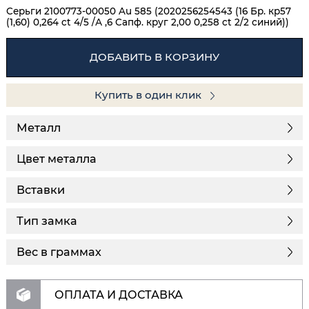
Серьги 2100773-00050 Au 585 (2020256254543 (16 Бр. кр57
(1,60) 0,264 ct 4/5 /А ,6 Сапф. круг 2,00 0,258 ct 2/2 синий))
ДОБАВИТЬ В КОРЗИНУ
Купить в один клик
Металл
Цвет металла
Вставки
Тип замка
Вес в граммах
ОПЛАТА И ДОСТАВКА