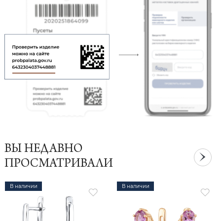
ВЫ НЕДАВНО
ПРОСМАТРИВАЛИ
В наличии
В наличии