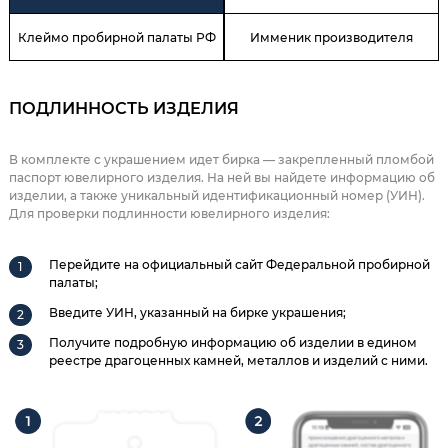
Клеймо пробирной палаты РФ
Имменик производителя
ПОДЛИННОСТЬ ИЗДЕЛИЯ
В комплекте с украшением идет бирка — закрепленный пломбой
паспорт ювелирного изделия. На ней вы найдете информацию об
изделии, а также уникальный идентификационный номер (УИН).
Для проверки подлинности ювелирного изделия:
Перейдите на официальный сайт Федеральной пробирной
палаты;
Введите УИН, указанный на бирке украшения;
Получите подробную информацию об изделии в едином
реестре драгоценных камней, металлов и изделий с ними.