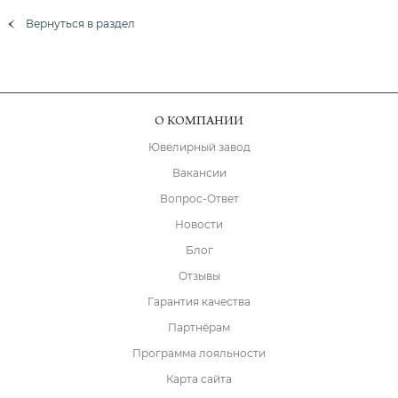
Вернуться в раздел
О КОМПАНИИ
Ювелирный завод
Вакансии
Вопрос-Ответ
Новости
Блог
Отзывы
Гарантия качества
Партнёрам
Программа лояльности
Карта сайта