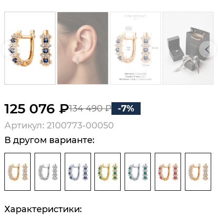
125 076 ₽
134 490 ₽
-7%
Артикул: 2100773-00050
В другом варианте:
Характеристики: