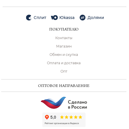
Сплит
Юkassa
Долями
ПОКУПАТЕЛЮ
Контакты
Магазин
Обмен и скупка
Оплата и доставка
Опт
ОПТОВОЕ НАПРАВЛЕНИЕ
ChatApp
online