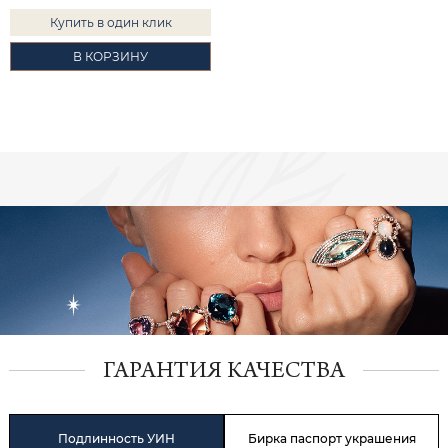
Купить в один клик
В КОРЗИНУ
ГАРАНТИЯ КАЧЕСТВА
Подлинность УИН
Бирка паспорт украшения