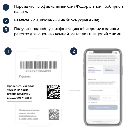
Перейдите на официальный сайт Федеральной пробирной
палаты;
Введите УИН, указанный на бирке украшения;
Получите подробную информацию об изделии в едином
реестре драгоценных камней, металлов и изделий с ними.