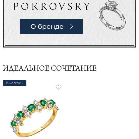
ИДЕАЛЬНОЕ СОЧЕТАНИЕ
В наличии