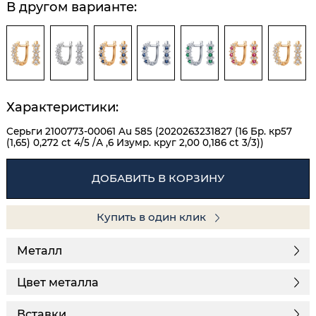
В другом варианте:
Характеристики:
Серьги 2100773-00061 Au 585 (2020263231827 (16 Бр. кр57
(1,65) 0,272 ct 4/5 /А ,6 Изумр. круг 2,00 0,186 ct 3/3))
ДОБАВИТЬ В КОРЗИНУ
Купить в один клик
Металл
Цвет металла
Вставки