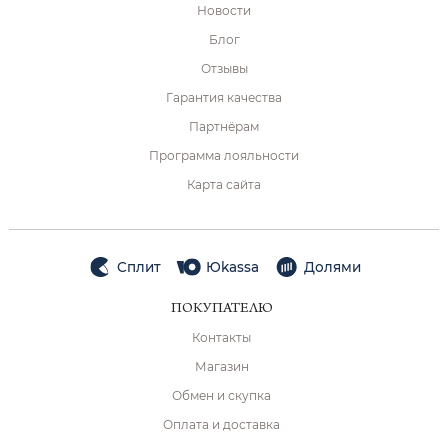
Новости
Блог
Отзывы
Гарантия качества
Партнёрам
Программа лояльности
Карта сайта
Сплит
Юkassa
Долями
ПОКУПАТЕЛЮ
Контакты
Магазин
Обмен и скупка
Оплата и доставка