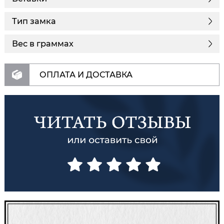
Тип замка
Вес в граммах
ОПЛАТА И ДОСТАВКА