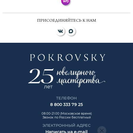
ПРИСОЕДИНЯЙТЕСЬ К НАМ
ТЕЛЕФОН
8 800 333 79 25
08:00-21:00 (Московское время)
Звонок по России бесплатный
ЭЛЕКТРОННЫЙ АДРЕС
Написать на e-mail