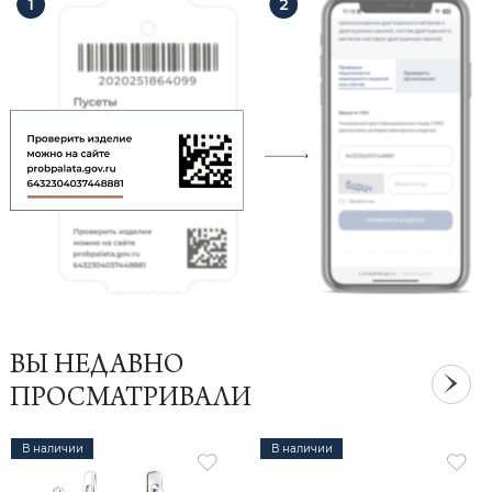
ВЫ НЕДАВНО
ПРОСМАТРИВАЛИ
В наличии
В наличии