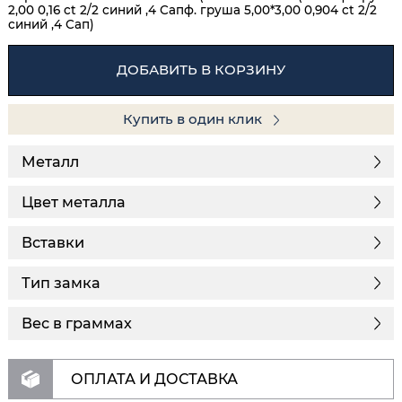
2,00 0,16 ct 2/2 синий ,4 Сапф. груша 5,00*3,00 0,904 ct 2/2
синий ,4 Сап)
ДОБАВИТЬ В КОРЗИНУ
Купить в один клик
Металл
Цвет металла
Вставки
Тип замка
Вес в граммах
ОПЛАТА И ДОСТАВКА