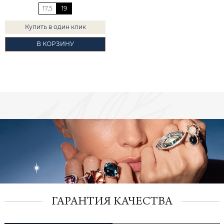
17,5
19
Купить в один клик
В КОРЗИНУ
ГАРАНТИЯ КАЧЕСТВА