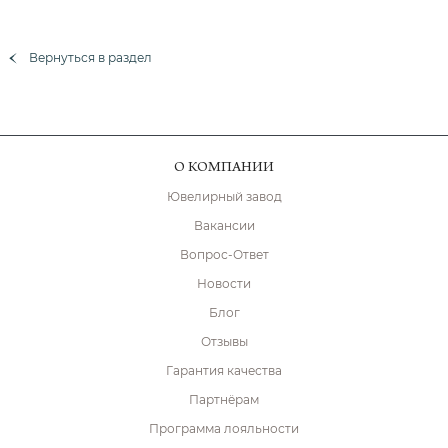
Вернуться в раздел
О КОМПАНИИ
Ювелирный завод
Вакансии
Вопрос-Ответ
Новости
Блог
Отзывы
Гарантия качества
Партнёрам
Программа лояльности