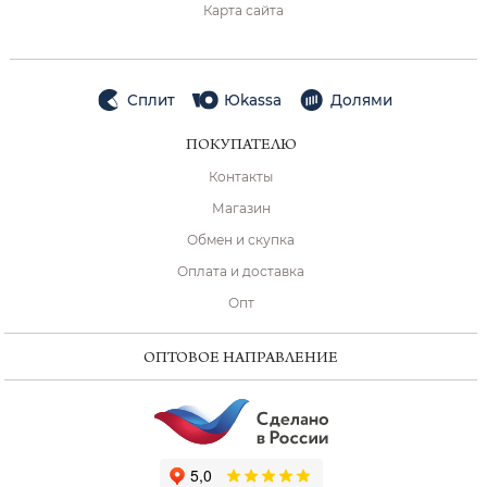
Карта сайта
Сплит
Юkassa
Долями
ПОКУПАТЕЛЮ
Контакты
Магазин
Обмен и скупка
Оплата и доставка
Опт
ОПТОВОЕ НАПРАВЛЕНИЕ
ChatApp