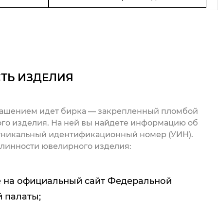
ТЬ ИЗДЕЛИЯ
рашением идет бирка — закрепленный пломбой
го изделия. На ней вы найдете информацию об
 уникальный идентификационный номер (УИН).
линности ювелирного изделия:
 на официальный сайт Федеральной
 палаты;