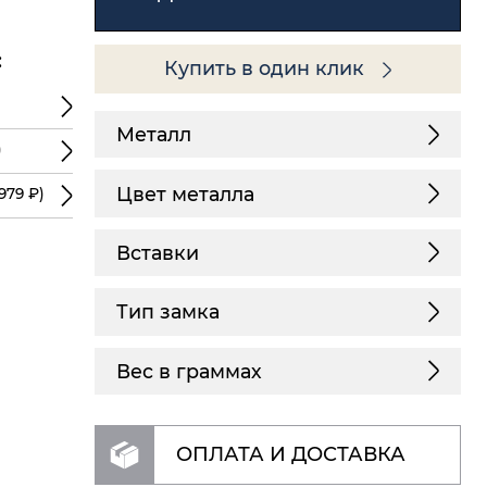
:
Купить в один клик
Металл
)
Цвет металла
979 ₽)
Вставки
Тип замка
Вес в граммах
ОПЛАТА И ДОСТАВКА