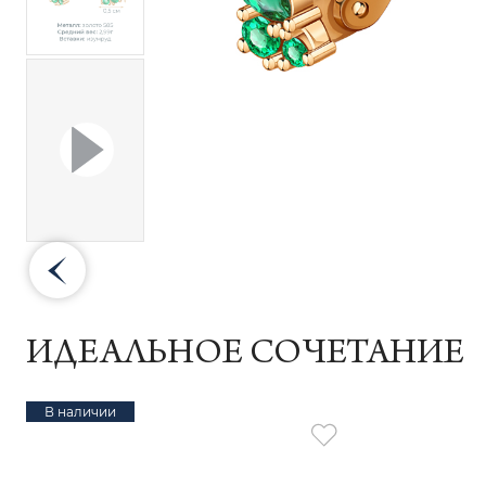
ИДЕАЛЬНОЕ СОЧЕТАНИЕ
В наличии