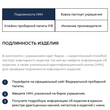
Подлинность УИН
Бирка паспорт украшения
Клеймо пробирной палаты РФ
Имменик производителя
ПОДЛИННОСТЬ ИЗДЕЛИЯ
В комплекте с украшением идет бирка — закрепленный пломбой
паспорт ювелирного изделия. На ней вы найдете информацию об
изделии, а также уникальный идентификационный номер (УИН).
Для проверки подлинности ювелирного изделия:
Перейдите на официальный сайт Федеральной пробирной
палаты;
Введите УИН, указанный на бирке украшения;
Получите подробную информацию об изделии в едином
реестре драгоценных камней, металлов и изделий с ними.