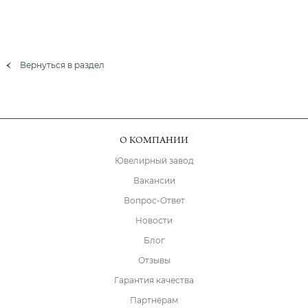
Вернуться в раздел
О КОМПАНИИ
Ювелирный завод
Вакансии
Вопрос-Ответ
Новости
Блог
Отзывы
Гарантия качества
Партнёрам