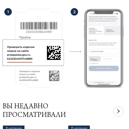
ВЫ НЕДАВНО
ПРОСМАТРИВАЛИ
В наличии
В наличии