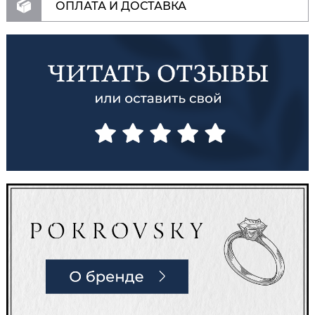
ОПЛАТА И ДОСТАВКА