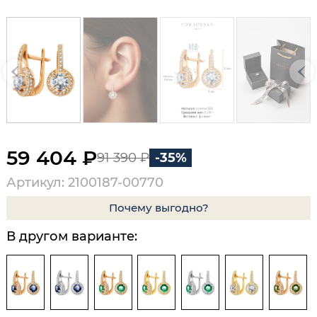
59 404 ₽
91 390 ₽
-35%
Артикул: 2100187-00770
Почему выгодно?
В другом варианте: