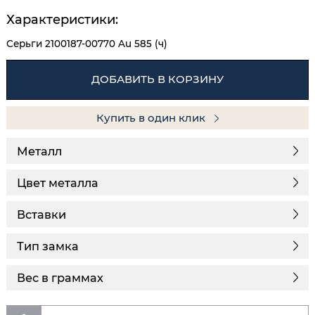
Характеристики:
Серьги 2100187-00770 Au 585 (ч)
ДОБАВИТЬ В КОРЗИНУ
Купить в один клик
Металл
Цвет металла
Вставки
Тип замка
Вес в граммах