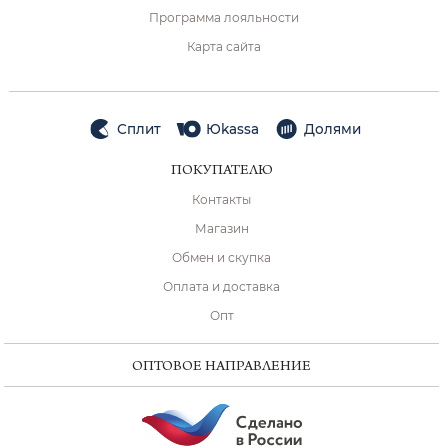
Программа лояльности
Карта сайта
Сплит
Юkassa
Долями
ПОКУПАТЕЛЮ
Контакты
Магазин
Обмен и скупка
Оплата и доставка
Опт
ОПТОВОЕ НАПРАВЛЕНИЕ