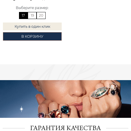
Выберите размер
:
17
19
20
Купить в один клик
В КОРЗИНУ
ГАРАНТИЯ КАЧЕСТВА