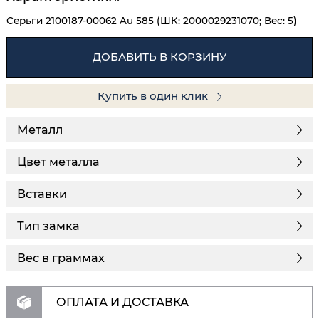
Серьги 2100187-00062 Au 585 (ШК: 2000029231070; Вес: 5)
ДОБАВИТЬ В КОРЗИНУ
Купить в один клик
Металл
Цвет металла
Вставки
Тип замка
Вес в граммах
ОПЛАТА И ДОСТАВКА