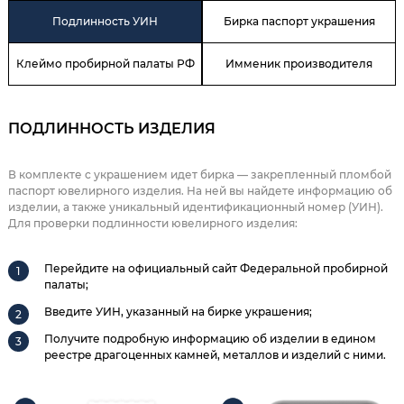
Подлинность УИН
Бирка паспорт украшения
Клеймо пробирной палаты РФ
Имменик производителя
ПОДЛИННОСТЬ ИЗДЕЛИЯ
В комплекте с украшением идет бирка — закрепленный пломбой
паспорт ювелирного изделия. На ней вы найдете информацию об
изделии, а также уникальный идентификационный номер (УИН).
Для проверки подлинности ювелирного изделия:
Перейдите на официальный сайт Федеральной пробирной
палаты;
Введите УИН, указанный на бирке украшения;
Получите подробную информацию об изделии в едином
реестре драгоценных камней, металлов и изделий с ними.