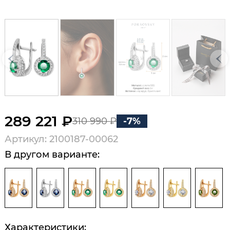
289 221 ₽
310 990 ₽
-7%
Артикул: 2100187-00062
В другом варианте:
Характеристики: