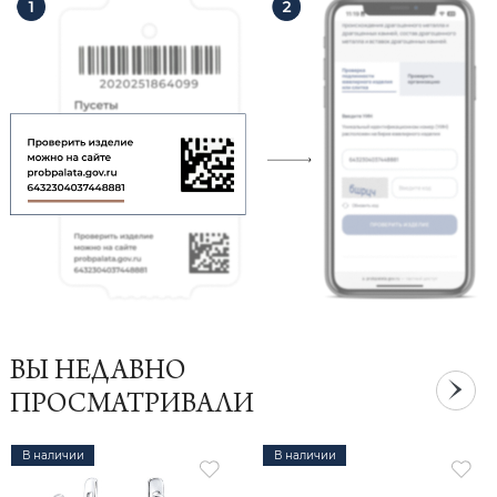
ВЫ НЕДАВНО
ПРОСМАТРИВАЛИ
В наличии
В наличии