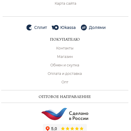
Карта сайта
Сплит
Юkassa
Долями
ПОКУПАТЕЛЮ
Контакты
Магазин
Обмен и скупка
Оплата и доставка
Опт
ОПТОВОЕ НАПРАВЛЕНИЕ
ChatApp