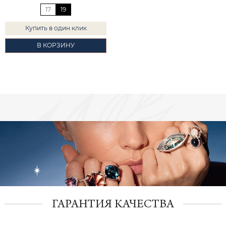
17
19
Купить в один клик
В КОРЗИНУ
ГАРАНТИЯ КАЧЕСТВА