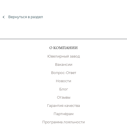
Вернуться в раздел
О КОМПАНИИ
Ювелирный завод
Вакансии
Вопрос-Ответ
Новости
Блог
Отзывы
Гарантия качества
Партнёрам
Программа лояльности