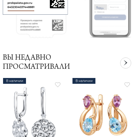
ВЫ НЕДАВНО
ПРОСМАТРИВАЛИ
В наличии
В наличии