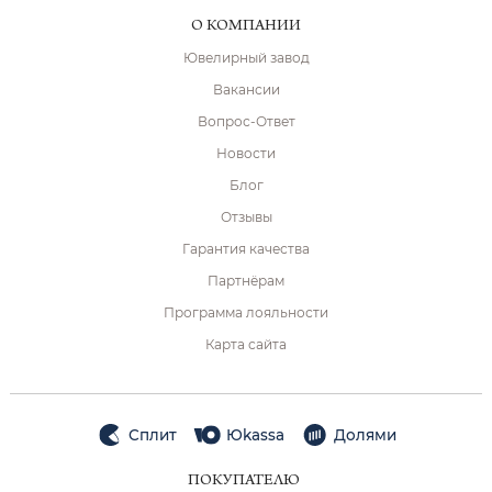
О КОМПАНИИ
Ювелирный завод
Вакансии
Вопрос-Ответ
Новости
Блог
Отзывы
Гарантия качества
Партнёрам
Программа лояльности
Карта сайта
Сплит
Юkassa
Долями
ПОКУПАТЕЛЮ