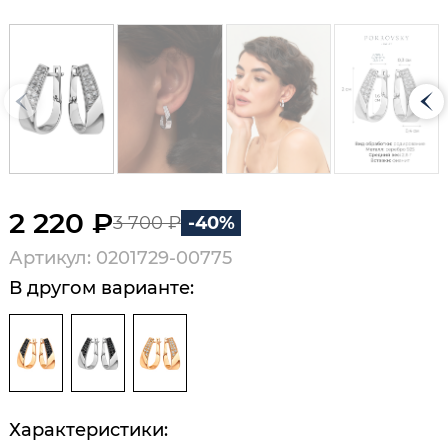
2 220 ₽
3 700 ₽
-40%
Артикул: 0201729-00775
В другом варианте:
Характеристики: