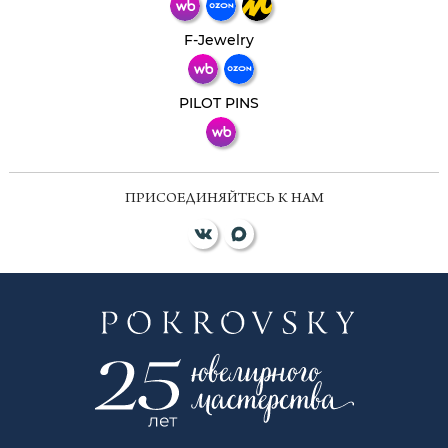
Телеграм
Макс
F-Jewelry
ВКонтакте
PILOT PINS
ПРИСОЕДИНЯЙТЕСЬ К НАМ