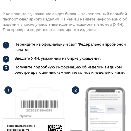
В комплекте с украшением идет бирка — закрепленный пломбой
паспорт ювелирного изделия. На ней вы найдете информацию об
изделии, а также уникальный идентификационный номер (УИН).
Для проверки подлинности ювелирного изделия:
Перейдите на официальный сайт Федеральной пробирной
палаты;
Введите УИН, указанный на бирке украшения;
Получите подробную информацию об изделии в едином
реестре драгоценных камней, металлов и изделий с ними.