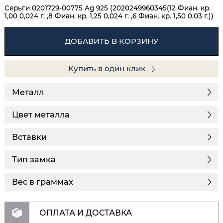
Серьги 0201729-00775 Ag 925 (2020249960345(12 Фиан. кр.
1,00 0,024 г. ,8 Фиан. кр. 1,25 0,024 г. ,6 Фиан. кр. 1,50 0,03 г.))
ДОБАВИТЬ В КОРЗИНУ
Купить в один клик
Металл
Цвет металла
Вставки
Тип замка
Вес в граммах
ОПЛАТА И ДОСТАВКА