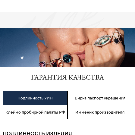
ГАРАНТИЯ КАЧЕСТВА
Подлинность УИН
Бирка паспорт украшения
Клеймо пробирной палаты РФ
Имменик производителя
ПОДЛИННОСТЬ ИЗДЕЛИЯ