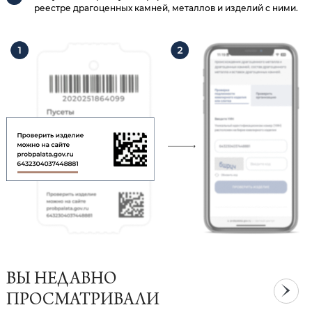
реестре драгоценных камней, металлов и изделий с ними.
ВЫ НЕДАВНО
ПРОСМАТРИВАЛИ