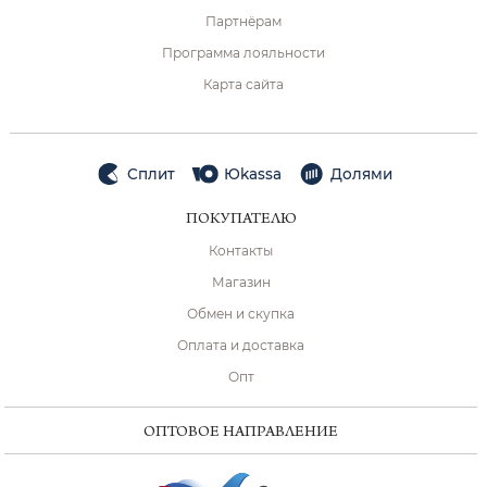
Партнёрам
Программа лояльности
Карта сайта
Сплит
Юkassa
Долями
ПОКУПАТЕЛЮ
Контакты
Магазин
Обмен и скупка
Оплата и доставка
Опт
ОПТОВОЕ НАПРАВЛЕНИЕ