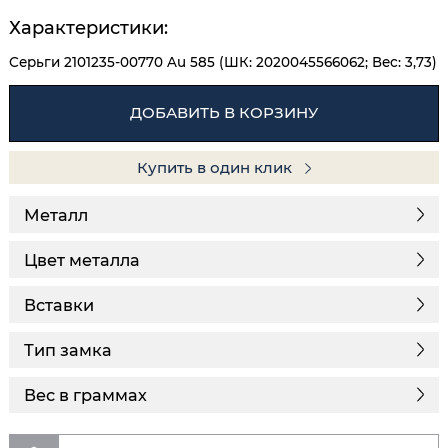
Характеристики:
Серьги 2101235-00770 Au 585 (ШК: 2020045566062; Вес: 3,73)
ДОБАВИТЬ В КОРЗИНУ
Купить в один клик
Металл
Цвет металла
Вставки
Тип замка
Вес в граммах