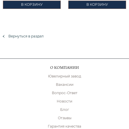
В КОРЗИНУ
В КОРЗИНУ
Вернуться в раздел
О КОМПАНИИ
Ювелирный завод
Вакансии
Вопрос-Ответ
Новости
Блог
Отзывы
Гарантия качества