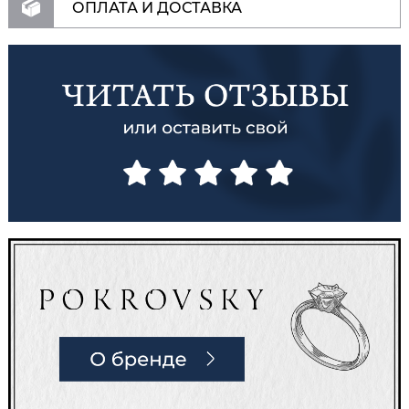
ОПЛАТА И ДОСТАВКА