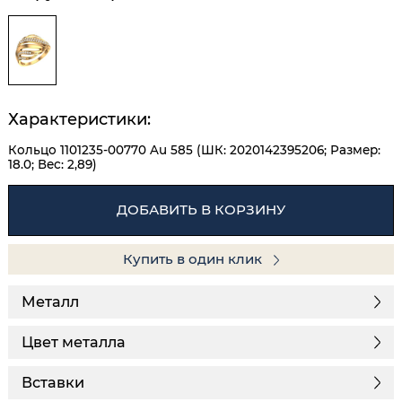
Характеристики:
Кольцо 1101235-00770 Au 585 (ШК: 2020142395206; Размер:
18.0; Вес: 2,89)
ДОБАВИТЬ В КОРЗИНУ
Купить в один клик
Металл
Цвет металла
Вставки