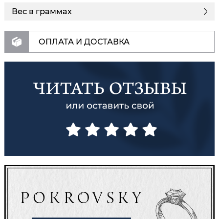
Вес в граммах
ОПЛАТА И ДОСТАВКА