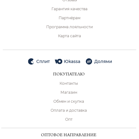
Гарантия качества
Партнёрам
Программа лояльности
Карта сайта
Сплит
Юkassa
Долями
ПОКУПАТЕЛЮ
Контакты
Магазин
Обмен и скупка
Оплата и доставка
Опт
ОПТОВОЕ НАПРАВЛЕНИЕ