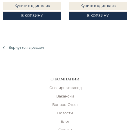
Купить в один клик
Купить в один клик
В КОРЗИНУ
В КОРЗИНУ
Вернуться в раздел
О КОМПАНИИ
Ювелирный завод
Вакансии
Вопрос-Ответ
Новости
Блог
Отзывы