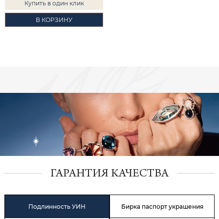
Купить в один клик
В КОРЗИНУ
ГАРАНТИЯ КАЧЕСТВА
Подлинность УИН
Бирка паспорт украшения