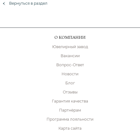
Вернуться в раздел
О КОМПАНИИ
Ювелирный завод
Вакансии
Вопрос-Ответ
Новости
Блог
Отзывы
Гарантия качества
Партнёрам
Программа лояльности
Карта сайта