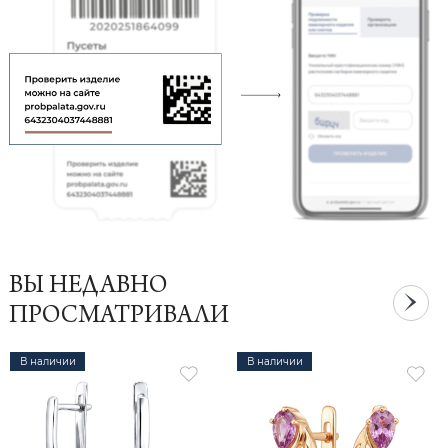
ВЫ НЕДАВНО
ПРОСМАТРИВАЛИ
В наличии
В наличии