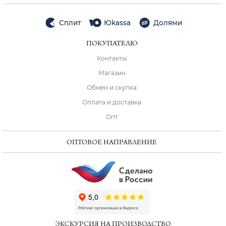
Сплит
Юkassa
Долями
ПОКУПАТЕЛЮ
Контакты
Магазин
Обмен и скупка
Оплата и доставка
Опт
ОПТОВОЕ НАПРАВЛЕНИЕ
ChatApp
online
ЭКСКУРСИЯ НА ПРОИЗВОДСТВО