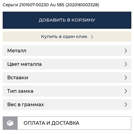
Серьги 2101507-00230 Au 585 (2020161003328)
ДОБАВИТЬ В КОРЗИНУ
Купить в один клик
Металл
Цвет металла
Вставки
Тип замка
Вес в граммах
ОПЛАТА И ДОСТАВКА