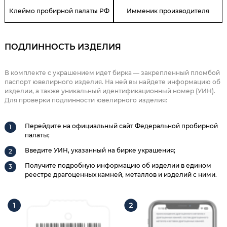
Клеймо пробирной палаты РФ
Имменик производителя
ПОДЛИННОСТЬ ИЗДЕЛИЯ
В комплекте с украшением идет бирка — закрепленный пломбой
паспорт ювелирного изделия. На ней вы найдете информацию об
изделии, а также уникальный идентификационный номер (УИН).
Для проверки подлинности ювелирного изделия:
Перейдите на официальный сайт Федеральной пробирной
палаты;
Введите УИН, указанный на бирке украшения;
Получите подробную информацию об изделии в едином
реестре драгоценных камней, металлов и изделий с ними.