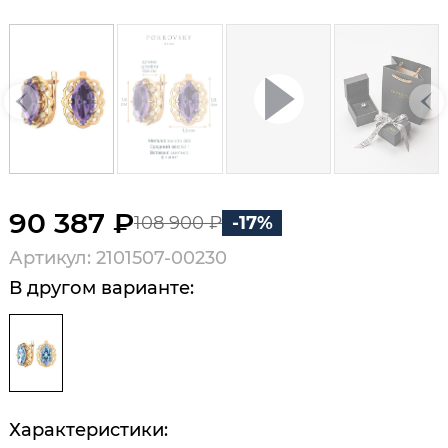
90 387 ₽
108 900 ₽
-17%
Артикул: 2101507-00230
В другом варианте:
Характеристики: