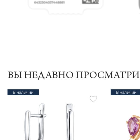
ВЫ НЕДАВНО ПРОСМАТР
В наличии
В наличии