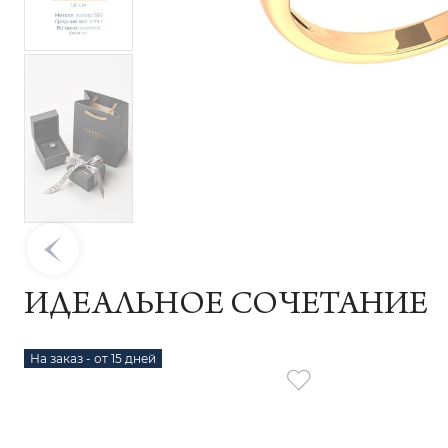
ИДЕАЛЬНОЕ СОЧЕТАНИЕ
На заказ - от 15 дней