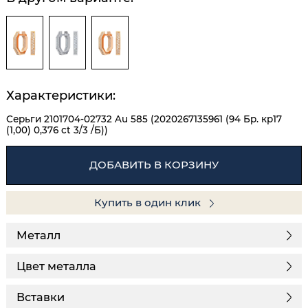
Характеристики:
Серьги 2101704-02732 Au 585 (2020267135961 (94 Бр. кр17
(1,00) 0,376 ct 3/3 /Б))
ДОБАВИТЬ В КОРЗИНУ
Купить в один клик
Металл
Цвет металла
Вставки