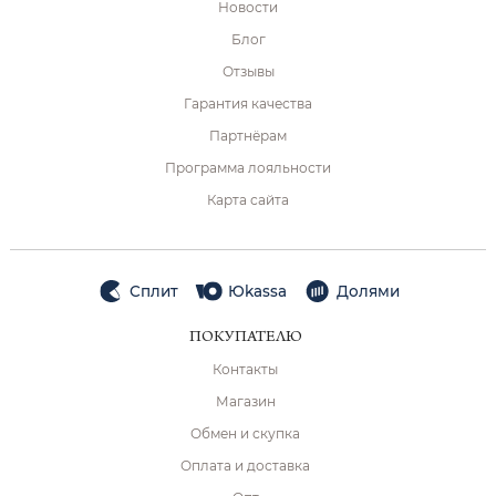
Новости
Блог
Отзывы
Гарантия качества
Партнёрам
Программа лояльности
Карта сайта
Сплит
Юkassa
Долями
ПОКУПАТЕЛЮ
Контакты
Магазин
Обмен и скупка
Оплата и доставка