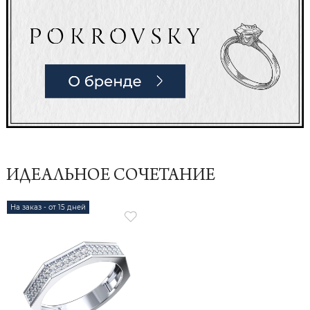
ИДЕАЛЬНОЕ СОЧЕТАНИЕ
На заказ - от 15 дней