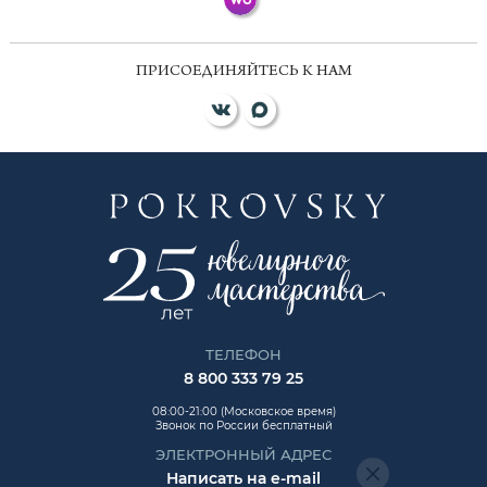
ПРИСОЕДИНЯЙТЕСЬ К НАМ
ТЕЛЕФОН
8 800 333 79 25
08:00-21:00 (Московское время)
Звонок по России бесплатный
ЭЛЕКТРОННЫЙ АДРЕС
Написать на e-mail