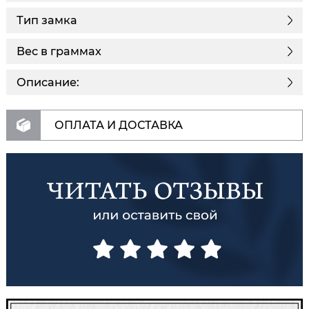
Тип замка
Вес в граммах
Описание:
ОПЛАТА И ДОСТАВКА