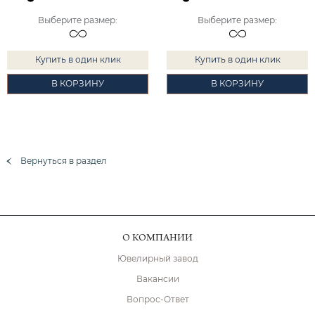
Выберите размер
:
Выберите размер
:
Купить в один клик
Купить в один клик
В КОРЗИНУ
В КОРЗИНУ
Вернуться в раздел
О КОМПАНИИ
Ювелирный завод
Вакансии
Вопрос-Ответ