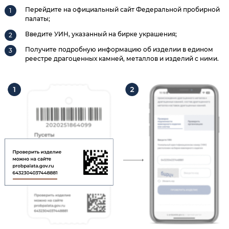
Перейдите на официальный сайт Федеральной пробирной
палаты;
Введите УИН, указанный на бирке украшения;
Получите подробную информацию об изделии в едином
реестре драгоценных камней, металлов и изделий с ними.