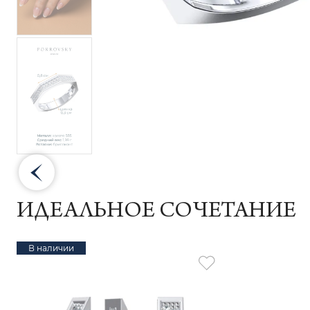
ИДЕАЛЬНОЕ СОЧЕТАНИЕ
В наличии