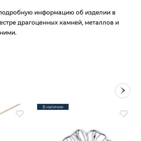
подробную информацию об изделии в
естре драгоценных камней, металлов и
 ними.
В наличии