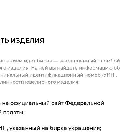
ТЬ ИЗДЕЛИЯ
рашением идет бирка — закрепленный пломбой
го изделия. На ней вы найдете информацию об
 уникальный идентификационный номер (УИН).
линности ювелирного изделия:
 на официальный сайт Федеральной
 палаты;
ИН, указанный на бирке украшения;