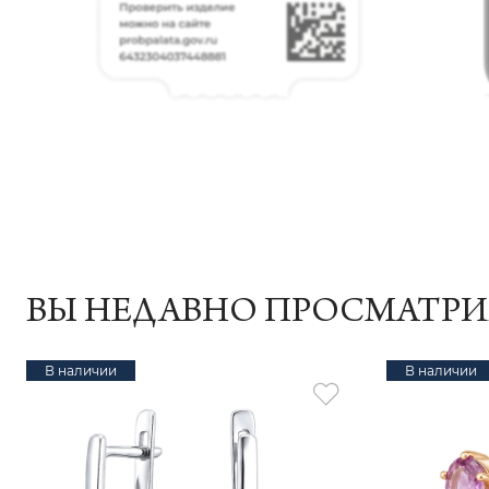
ВЫ НЕДАВНО ПРОСМАТР
В наличии
В наличии