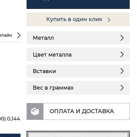
Купить в один клик
нлайн
Металл
Цвет металла
Вставки
Вес в граммах
ОПЛАТА И ДОСТАВКА
00) 0,144