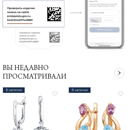
ВЫ НЕДАВНО
ПРОСМАТРИВАЛИ
В наличии
В наличии