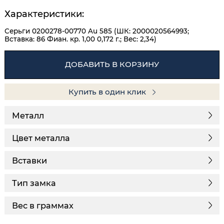
Характеристики:
Серьги 0200278-00770 Au 585 (ШК: 2000020564993;
Вставка: 86 Фиан. кр. 1,00 0,172 г.; Вес: 2,34)
ДОБАВИТЬ В КОРЗИНУ
Купить в один клик
Металл
Цвет металла
Вставки
Тип замка
Вес в граммах