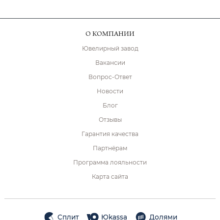
О КОМПАНИИ
Ювелирный завод
Вакансии
Вопрос-Ответ
Новости
Блог
Отзывы
Гарантия качества
Партнёрам
Программа лояльности
Карта сайта
Сплит
Юkassa
Долями