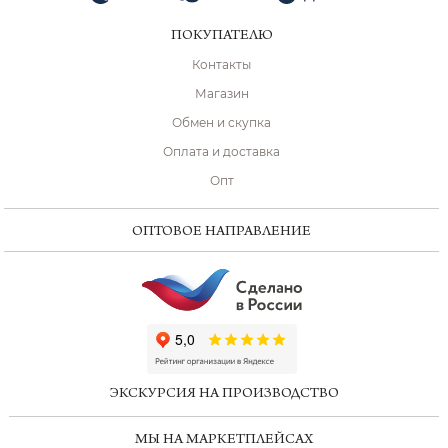
ПОКУПАТЕЛЮ
Контакты
Магазин
Обмен и скупка
Оплата и доставка
Опт
ОПТОВОЕ НАПРАВЛЕНИЕ
ChatApp
online
ЭКСКУРСИЯ НА ПРОИЗВОДСТВО
Мессенджеры
МЫ НА МАРКЕТПЛЕЙСАХ