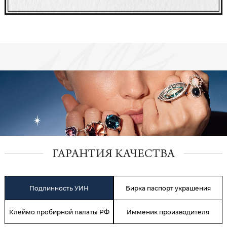
ГАРАНТИЯ КАЧЕСТВА
Подлинность УИН
Бирка паспорт украшения
Клеймо пробирной палаты РФ
Имменик производителя