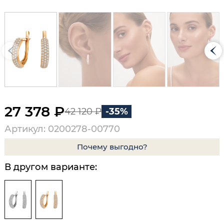
27 378 ₽
42 120 ₽
-35%
Артикул: 0200278-00770
Почему выгодно?
В другом варианте: