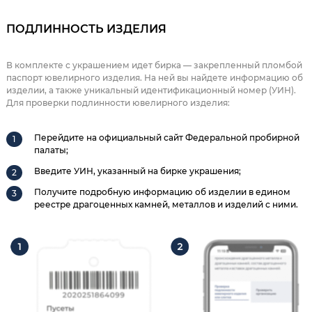
ПОДЛИННОСТЬ ИЗДЕЛИЯ
В комплекте с украшением идет бирка — закрепленный пломбой
паспорт ювелирного изделия. На ней вы найдете информацию об
изделии, а также уникальный идентификационный номер (УИН).
Для проверки подлинности ювелирного изделия:
Перейдите на официальный сайт Федеральной пробирной
палаты;
Введите УИН, указанный на бирке украшения;
Получите подробную информацию об изделии в едином
реестре драгоценных камней, металлов и изделий с ними.