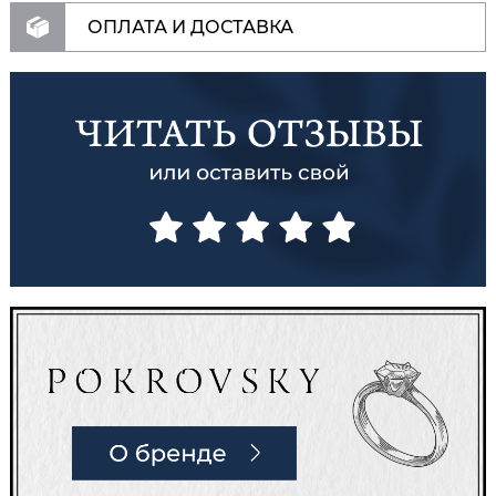
ОПЛАТА И ДОСТАВКА