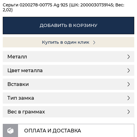
Серьги 0200278-00775 Ag 925 (ШК: 2000030739145; Вес:
2,02)
ДОБАВИТЬ В КОРЗИНУ
Купить в один клик
Металл
Цвет металла
Вставки
Тип замка
Вес в граммах
ОПЛАТА И ДОСТАВКА