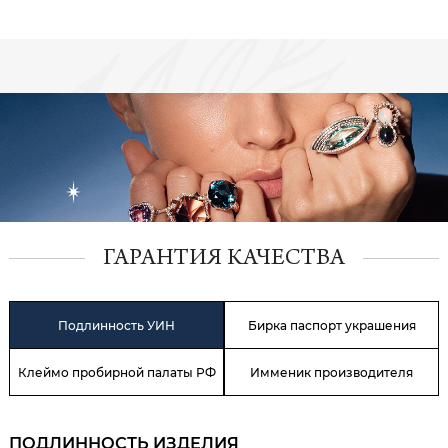
ГАРАНТИЯ КАЧЕСТВА
Подлинность УИН
Бирка паспорт украшения
Клеймо пробирной палаты РФ
Имменик производителя
ПОДЛИННОСТЬ ИЗДЕЛИЯ