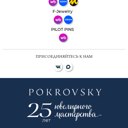
Телеграм
Макс
F-Jewelry
ВКонтакте
PILOT PINS
ПРИСОЕДИНЯЙТЕСЬ К НАМ