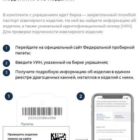
В комплекте с украшением идет бирка — закрепленный пломбой
паспорт ювелирного изделия. На ней вы найдете информацию об
изделии, а также уникальный идентификационный номер (УИН).
Для проверки подлинности ювелирного изделия:
Перейдите на официальный сайт Федеральной пробирной
палаты;
Введите УИН, указанный на бирке украшения;
Получите подробную информацию об изделии в едином
реестре драгоценных камней, металлов и изделий с ними.