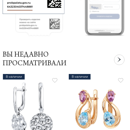
ВЫ НЕДАВНО
ПРОСМАТРИВАЛИ
В наличии
В наличии