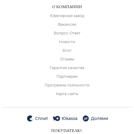
О КОМПАНИИ
Ювелирный завод
Вакансии
Вопрос-Ответ
Новости
Блог
Отзывы
Гарантия качества
Партнёрам
Программа лояльности
Карта сайта
Сплит
Юkassa
Долями
ПОКУПАТЕЛЮ