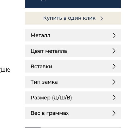
Купить в один клик
Металл
Цвет металла
Вставки
(ШК:
Тип замка
Размер (Д/Ш/В)
Вес в граммах