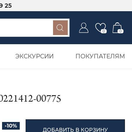
9 25
0
0
ЭКСКУРСИИ
ПОКУПАТЕЛЯМ
21412-00775
-10%
ДОБАВИТЬ В КОРЗИНУ