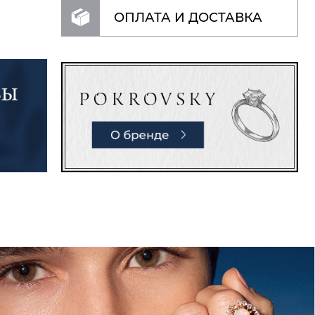
ОПЛАТА И ДОСТАВКА