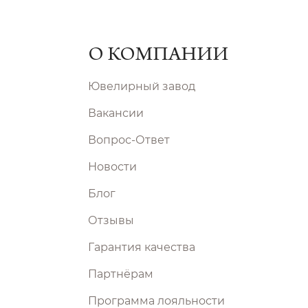
О КОМПАНИИ
Ювелирный завод
Вакансии
Вопрос-Ответ
Новости
Блог
Отзывы
Гарантия качества
Партнёрам
Программа лояльности