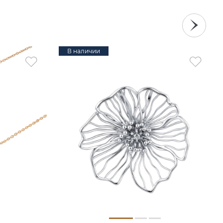
В наличии