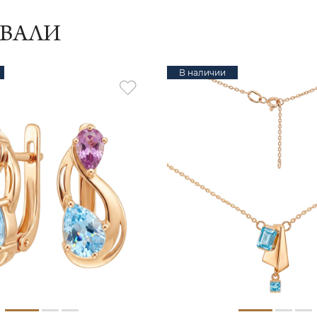
ИВАЛИ
В наличии