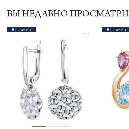
ВЫ НЕДАВНО ПРОСМАТР
В наличии
В наличии