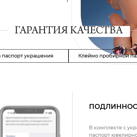
ГАРАНТИЯ КАЧЕСТВА
 паспорт украшения
Клеймо пробирной па
ПОДЛИННОС
В комплекте с ук
паспорт ювелирно