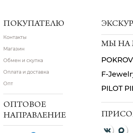
ПОКУПАТЕЛЮ
ЭКСКУ
Контакты
МЫ НА
Магазин
POKROV
Обмен и скупка
Оплата и доставка
F-Jewelr
Опт
PILOT P
ОПТОВОЕ
ПРИСО
НАПРАВЛЕНИЕ