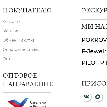
ПОКУПАТЕЛЮ
ЭКСКУ
Контакты
МЫ НА
Магазин
POKROV
Обмен и скупка
Оплата и доставка
F-Jewelr
Опт
PILOT P
ОПТОВОЕ
ПРИСО
НАПРАВЛЕНИЕ