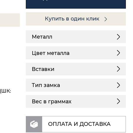
Купить в один клик
Металл
Цвет металла
Вставки
Тип замка
 (ШК:
Вес в граммах
ОПЛАТА И ДОСТАВКА