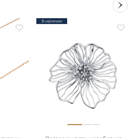
В наличии