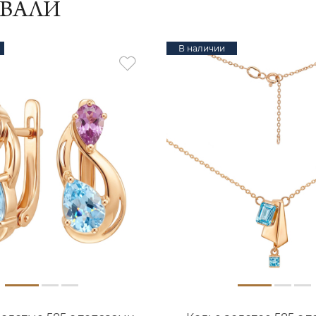
ИВАЛИ
В наличии