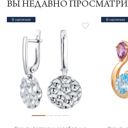
ВЫ НЕДАВНО ПРОСМАТР
В наличии
В наличии