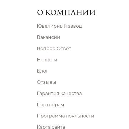
О КОМПАНИИ
Ювелирный завод
Вакансии
Вопрос-Ответ
Новости
Блог
Отзывы
Гарантия качества
Партнёрам
Программа лояльности
Карта сайта