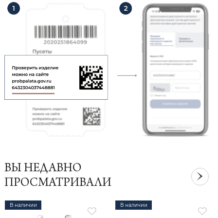
ВЫ НЕДАВНО
ПРОСМАТРИВАЛИ
В наличии
В наличии