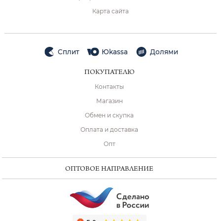
Карта сайта
Сплит
Юkassa
Долями
ПОКУПАТЕЛЮ
Контакты
Магазин
Обмен и скупка
Оплата и доставка
Опт
ОПТОВОЕ НАПРАВЛЕНИЕ