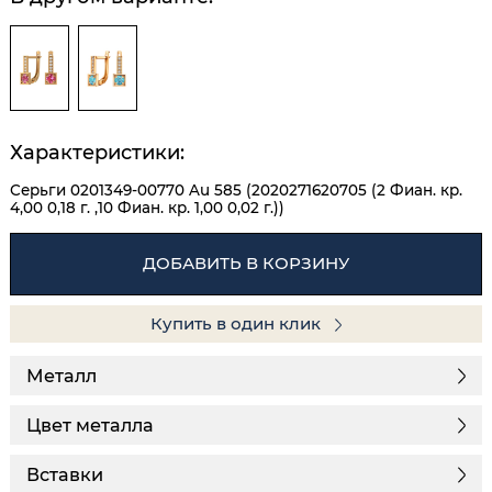
Характеристики:
Серьги 0201349-00770 Au 585 (2020271620705 (2 Фиан. кр.
4,00 0,18 г. ,10 Фиан. кр. 1,00 0,02 г.))
ДОБАВИТЬ В КОРЗИНУ
Купить в один клик
Металл
Цвет металла
Вставки