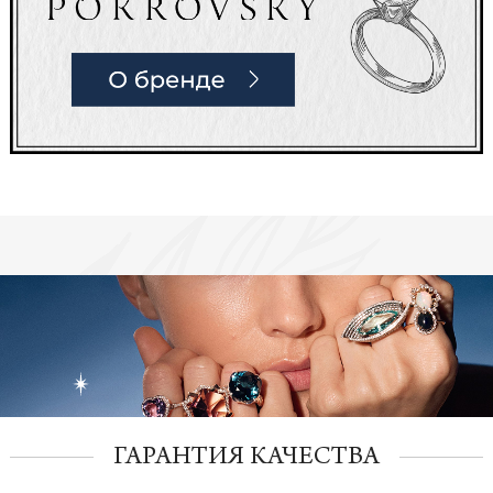
ГАРАНТИЯ КАЧЕСТВА