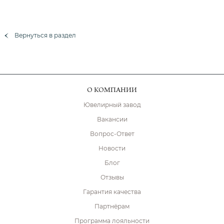
Вернуться в раздел
О КОМПАНИИ
Ювелирный завод
Вакансии
Вопрос-Ответ
Новости
Блог
Отзывы
Гарантия качества
Партнёрам
Программа лояльности