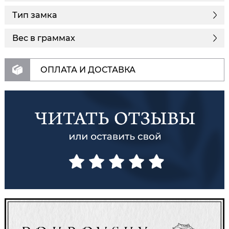
Тип замка
Вес в граммах
ОПЛАТА И ДОСТАВКА