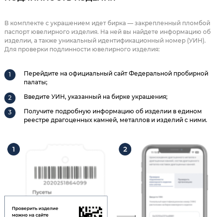
В комплекте с украшением идет бирка — закрепленный пломбой
паспорт ювелирного изделия. На ней вы найдете информацию об
изделии, а также уникальный идентификационный номер (УИН).
Для проверки подлинности ювелирного изделия:
Перейдите на официальный сайт Федеральной пробирной
палаты;
Введите УИН, указанный на бирке украшения;
Получите подробную информацию об изделии в едином
реестре драгоценных камней, металлов и изделий с ними.