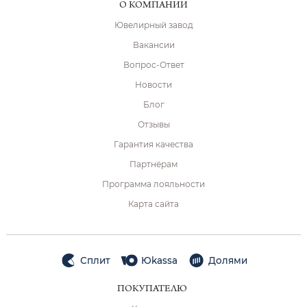
О КОМПАНИИ
Ювелирный завод
Вакансии
Вопрос-Ответ
Новости
Блог
Отзывы
Гарантия качества
Партнёрам
Программа лояльности
Карта сайта
Сплит
Юkassa
Долями
ПОКУПАТЕЛЮ