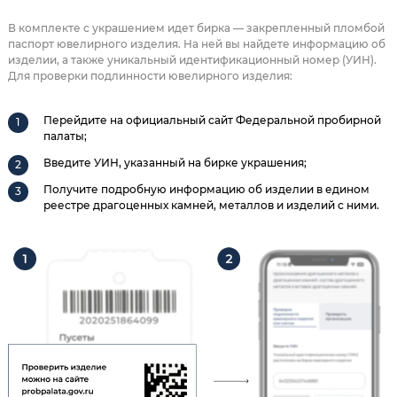
В комплекте с украшением идет бирка — закрепленный пломбой
паспорт ювелирного изделия. На ней вы найдете информацию об
изделии, а также уникальный идентификационный номер (УИН).
Для проверки подлинности ювелирного изделия:
Перейдите на официальный сайт Федеральной пробирной
палаты;
Введите УИН, указанный на бирке украшения;
Получите подробную информацию об изделии в едином
реестре драгоценных камней, металлов и изделий с ними.