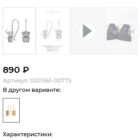
890 ₽
Артикул: 0201561-00775
В другом варианте:
Характеристики: