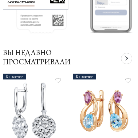
ВЫ НЕДАВНО
ПРОСМАТРИВАЛИ
В наличии
В наличии