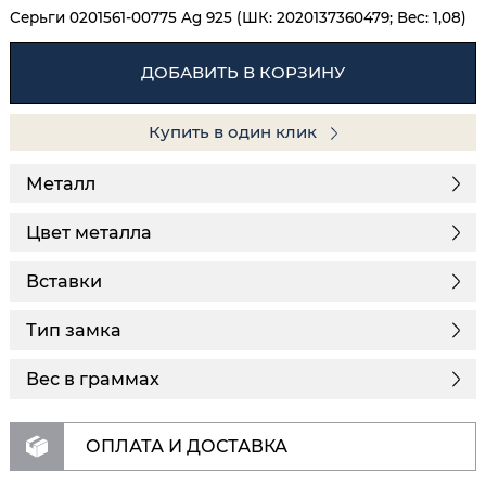
Серьги 0201561-00775 Ag 925 (ШК: 2020137360479; Вес: 1,08)
ДОБАВИТЬ В КОРЗИНУ
Купить в один клик
Металл
Цвет металла
Вставки
Тип замка
Вес в граммах
ОПЛАТА И ДОСТАВКА