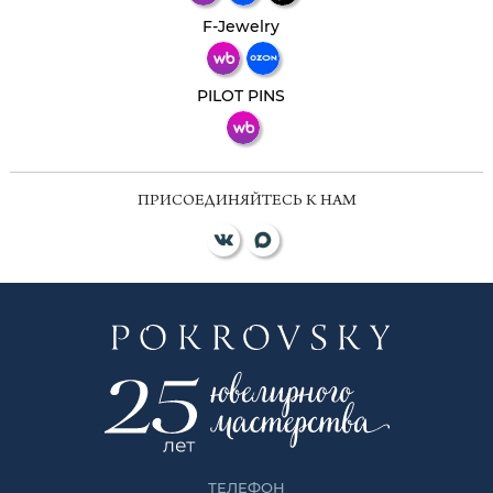
Телеграм
Макс
F-Jewelry
ВКонтакте
PILOT PINS
ПРИСОЕДИНЯЙТЕСЬ К НАМ
ТЕЛЕФОН