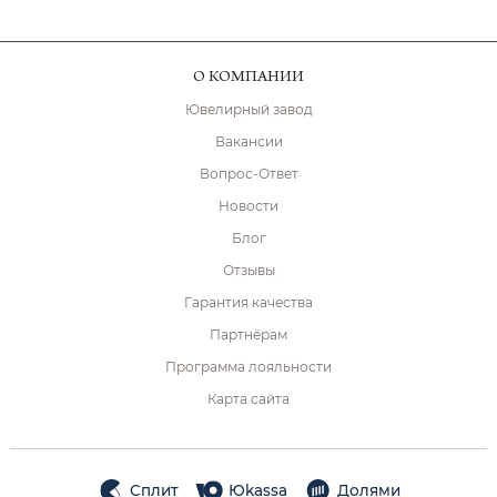
О КОМПАНИИ
Ювелирный завод
Вакансии
Вопрос-Ответ
Новости
Блог
Отзывы
Гарантия качества
Партнёрам
Программа лояльности
Карта сайта
Сплит
Юkassa
Долями