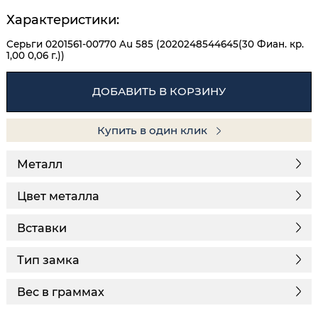
Характеристики:
Серьги 0201561-00770 Au 585 (2020248544645(30 Фиан. кр.
1,00 0,06 г.))
ДОБАВИТЬ В КОРЗИНУ
Купить в один клик
Металл
Цвет металла
Вставки
Тип замка
Вес в граммах