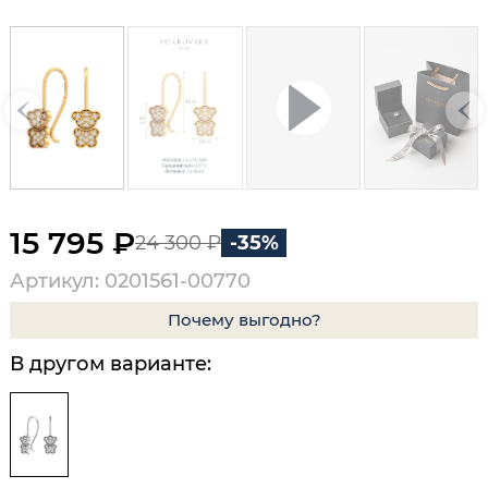
15 795 ₽
24 300 ₽
-35%
Артикул: 0201561-00770
Почему выгодно?
В другом варианте: