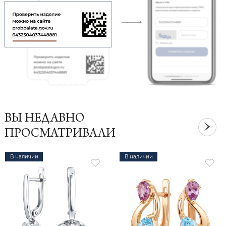
ВЫ НЕДАВНО
ПРОСМАТРИВАЛИ
В наличии
В наличии