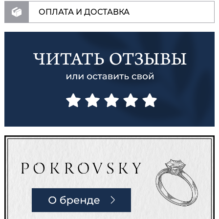
ОПЛАТА И ДОСТАВКА