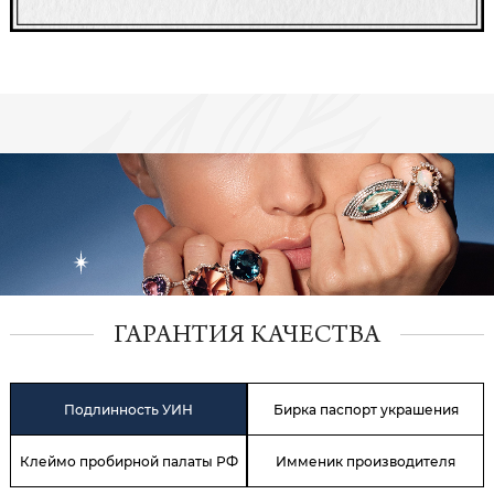
ГАРАНТИЯ КАЧЕСТВА
Подлинность УИН
Бирка паспорт украшения
Клеймо пробирной палаты РФ
Имменик производителя