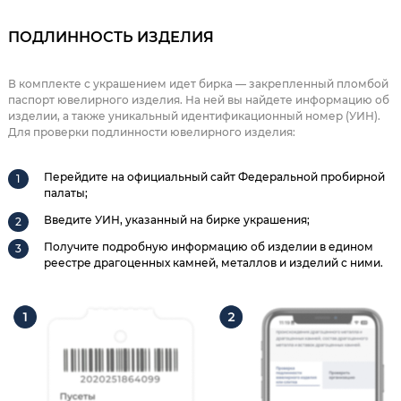
ПОДЛИННОСТЬ ИЗДЕЛИЯ
В комплекте с украшением идет бирка — закрепленный пломбой
паспорт ювелирного изделия. На ней вы найдете информацию об
изделии, а также уникальный идентификационный номер (УИН).
Для проверки подлинности ювелирного изделия:
Перейдите на официальный сайт Федеральной пробирной
палаты;
Введите УИН, указанный на бирке украшения;
Получите подробную информацию об изделии в едином
реестре драгоценных камней, металлов и изделий с ними.