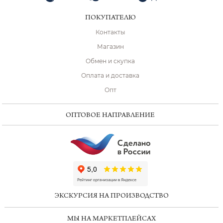
ПОКУПАТЕЛЮ
Контакты
Магазин
Обмен и скупка
Оплата и доставка
Опт
ОПТОВОЕ НАПРАВЛЕНИЕ
ChatApp
online
ЭКСКУРСИЯ НА ПРОИЗВОДСТВО
Мессенджеры
МЫ НА МАРКЕТПЛЕЙСАХ