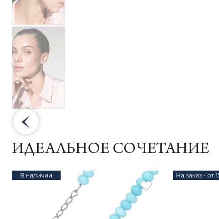
ИДЕАЛЬНОЕ СОЧЕТАНИЕ
В наличии
На заказ - от 