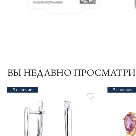
ВЫ НЕДАВНО ПРОСМАТР
В наличии
В наличии