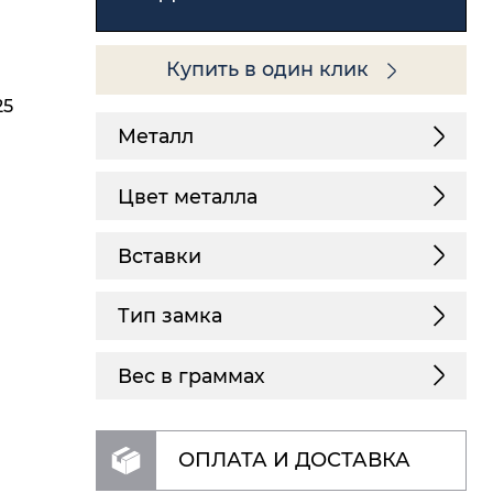
Купить в один клик
25
Металл
Цвет металла
Вставки
Тип замка
Вес в граммах
ОПЛАТА И ДОСТАВКА