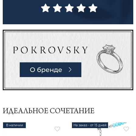
ИДЕАЛЬНОЕ СОЧЕТАНИЕ
В наличии
На заказ - от 15 дней