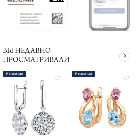
ВЫ НЕДАВНО
ПРОСМАТРИВАЛИ
В наличии
В наличии