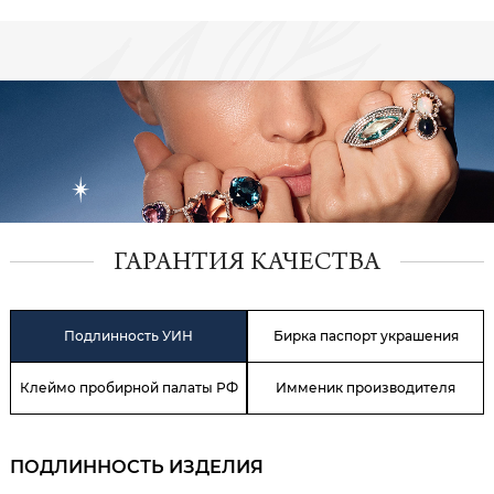
ГАРАНТИЯ КАЧЕСТВА
Подлинность УИН
Бирка паспорт украшения
Клеймо пробирной палаты РФ
Имменик производителя
ПОДЛИННОСТЬ ИЗДЕЛИЯ