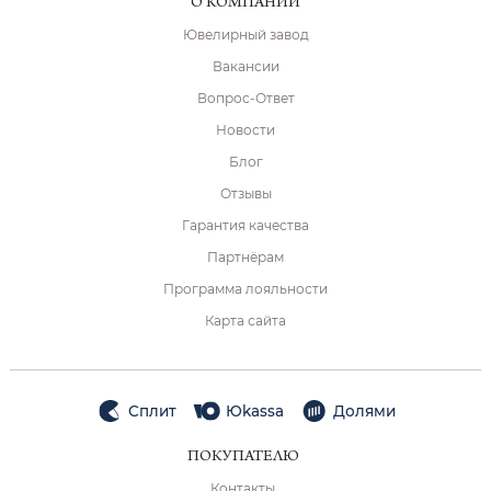
О КОМПАНИИ
Ювелирный завод
Вакансии
Вопрос-Ответ
Новости
Блог
Отзывы
Гарантия качества
Партнёрам
Программа лояльности
Карта сайта
Сплит
Юkassa
Долями
ПОКУПАТЕЛЮ
Контакты