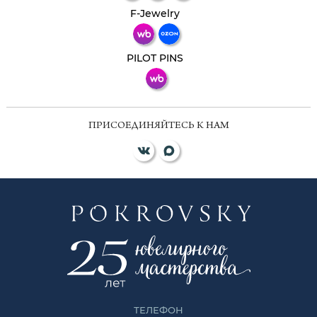
Телеграм
Макс
F-Jewelry
ВКонтакте
PILOT PINS
ПРИСОЕДИНЯЙТЕСЬ К НАМ
ТЕЛЕФОН