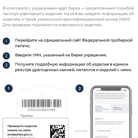
В комплекте с украшением идет бирка — закрепленный пломбой
паспорт ювелирного изделия. На ней вы найдете информацию об
изделии, а также уникальный идентификационный номер (УИН).
Для проверки подлинности ювелирного изделия:
Перейдите на официальный сайт Федеральной пробирной
палаты;
Введите УИН, указанный на бирке украшения;
Получите подробную информацию об изделии в едином
реестре драгоценных камней, металлов и изделий с ними.