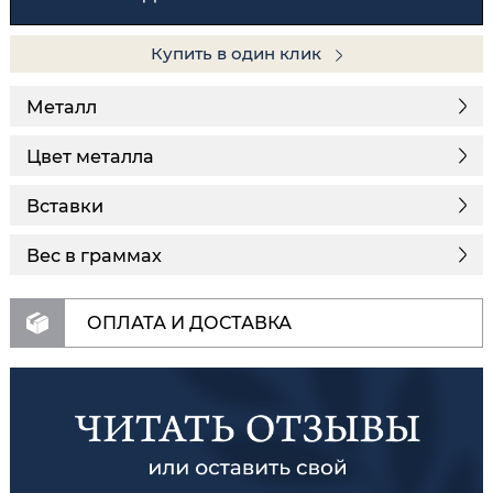
Купить в один клик
Металл
Цвет металла
Вставки
Вес в граммах
ОПЛАТА И ДОСТАВКА