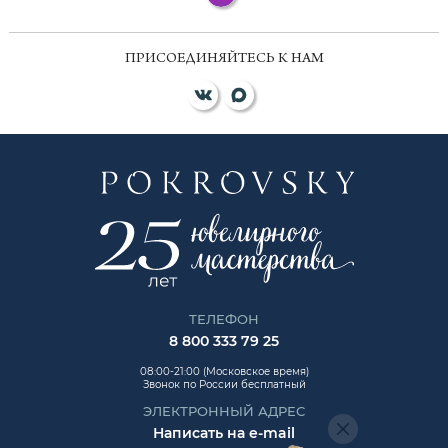
ПРИСОЕДИНЯЙТЕСЬ К НАМ
ТЕЛЕФОН
8 800 333 79 25
08:00-21:00 (Московское время)
Звонок по России бесплатный
ЭЛЕКТРОННЫЙ АДРЕС
Написать на e-mail