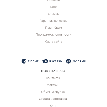
Блог
Отзывы
Гарантия качества
Партнёрам
Программа лояльности
Карта сайта
Сплит
Юkassa
Долями
ПОКУПАТЕЛЮ
Контакты
Магазин
Обмен и скупка
Оплата и доставка
Опт