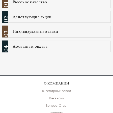
Высокое качество
01
Действующие акции
02
Индивидуальные заказы
03
Доставка и оплата
04
О КОМПАНИИ
Ювелирный завод
Вакансии
Вопрос-Ответ
Новости