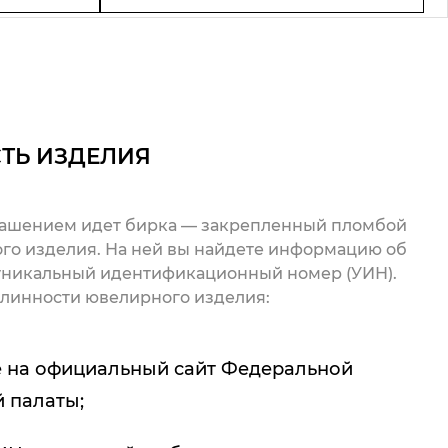
ТЬ ИЗДЕЛИЯ
рашением идет бирка — закрепленный пломбой
го изделия. На ней вы найдете информацию об
 уникальный идентификационный номер (УИН).
линности ювелирного изделия:
 на официальный сайт Федеральной
 палаты;