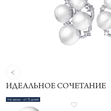
ИДЕАЛЬНОЕ СОЧЕТАНИЕ
На заказ - от 15 дней