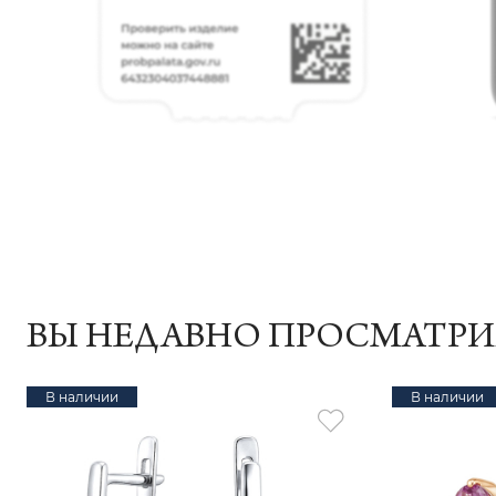
ВЫ НЕДАВНО ПРОСМАТР
В наличии
В наличии