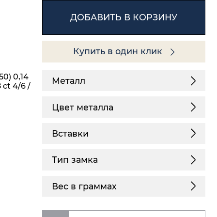
ДОБАВИТЬ В КОРЗИНУ
Купить в один клик
50) 0,14
Металл
 ct 4/6 /
Цвет металла
Вставки
Тип замка
Вес в граммах