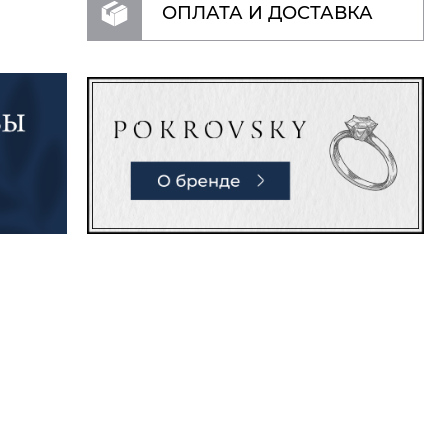
ОПЛАТА И ДОСТАВКА