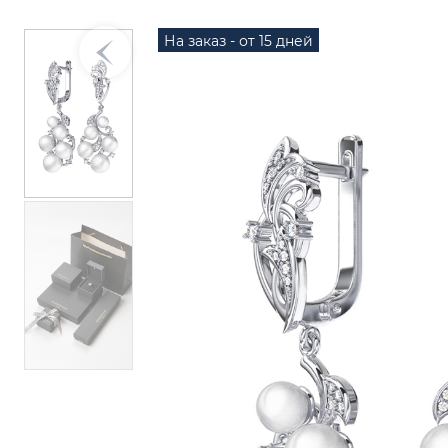
На заказ - от 15 дней