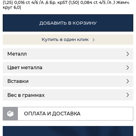
(1,25) 0,016 ct 4/6 /А ,6 Бр. кр57 (1,50) 0,084 ct 4/5 /А ,1 Жемч.
круг 6,0)
ДОБАВИТЬ В КОРЗИНУ
Купить в один клик
Металл
Цвет металла
Вставки
Вес в граммах
ОПЛАТА И ДОСТАВКА