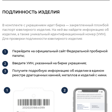
ПОДЛИННОСТЬ ИЗДЕЛИЯ
В комплекте с украшением идет бирка — закрепленный пломбой
паспорт ювелирного изделия. На ней вы найдете информацию об
изделии, а также уникальный идентификационный номер (УИН).
Для проверки подлинности ювелирного изделия:
Перейдите на официальный сайт Федеральной пробирной
палаты;
Введите УИН, указанный на бирке украшения;
Получите подробную информацию об изделии в едином
реестре драгоценных камней, металлов и изделий с ними.