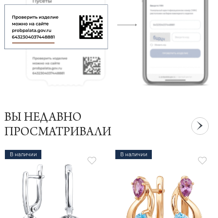
ВЫ НЕДАВНО
ПРОСМАТРИВАЛИ
В наличии
В наличии