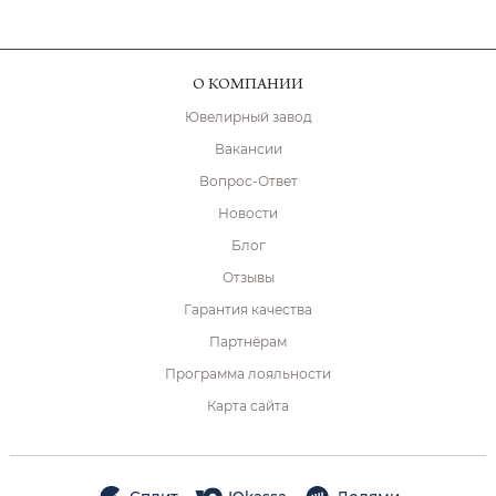
О КОМПАНИИ
Ювелирный завод
Вакансии
Вопрос-Ответ
Новости
Блог
Отзывы
Гарантия качества
Партнёрам
Программа лояльности
Карта сайта