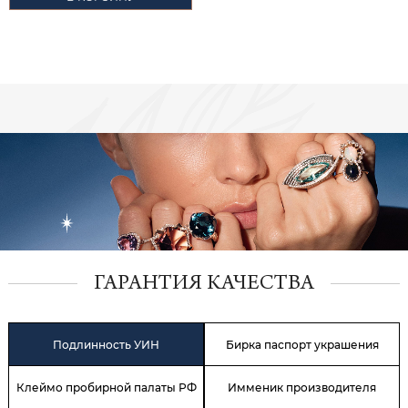
ГАРАНТИЯ КАЧЕСТВА
Подлинность УИН
Бирка паспорт украшения
Клеймо пробирной палаты РФ
Имменик производителя