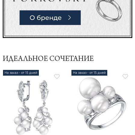
ИДЕАЛЬНОЕ СОЧЕТАНИЕ
На заказ - от 15 дней
На заказ - от 15 дней