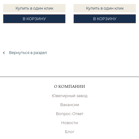
Купить в один клик
Купить в один клик
В КОРЗИНУ
В КОРЗИНУ
Вернуться в раздел
О КОМПАНИИ
Ювелирный завод
Вакансии
Вопрос-Ответ
Новости
Блог