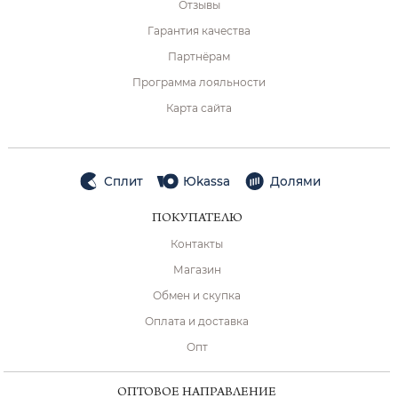
Отзывы
Гарантия качества
Партнёрам
Программа лояльности
Карта сайта
Сплит
Юkassa
Долями
ПОКУПАТЕЛЮ
Контакты
Магазин
Обмен и скупка
Оплата и доставка
Опт
ОПТОВОЕ НАПРАВЛЕНИЕ