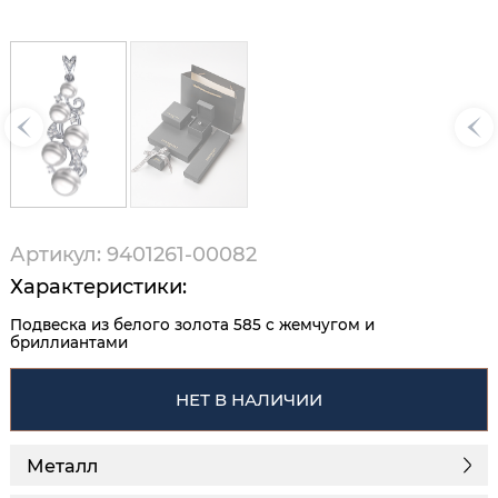
Артикул: 9401261-00082
Характеристики:
Подвеска из белого золота 585 с жемчугом и
бриллиантами
НЕТ В НАЛИЧИИ
Металл