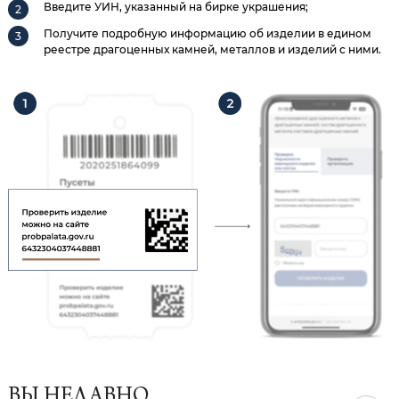
Введите УИН, указанный на бирке украшения;
Получите подробную информацию об изделии в едином
реестре драгоценных камней, металлов и изделий с ними.
ВЫ НЕДАВНО