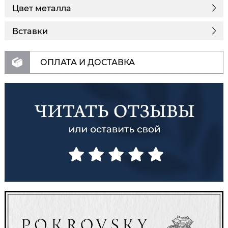
Цвет металла
Вставки
ОПЛАТА И ДОСТАВКА