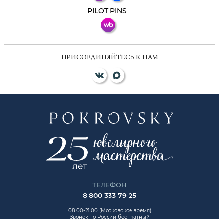
ВКонтакте
PILOT PINS
ПРИСОЕДИНЯЙТЕСЬ К НАМ
ТЕЛЕФОН
8 800 333 79 25
08:00-21:00 (Московское время)
Звонок по России бесплатный