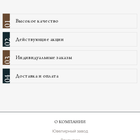
Высокое качество
01
Действующие акции
02
Индивидуальные заказы
03
Доставка и оплата
04
О КОМПАНИИ
Ювелирный завод