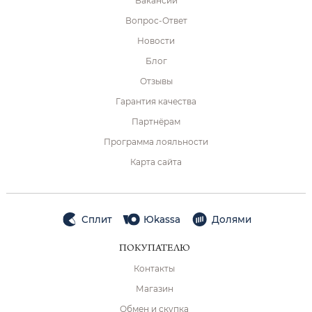
Вакансии
Вопрос-Ответ
Новости
Блог
Отзывы
Гарантия качества
Партнёрам
Программа лояльности
Карта сайта
Сплит
Юkassa
Долями
ПОКУПАТЕЛЮ
Контакты
Магазин
Обмен и скупка