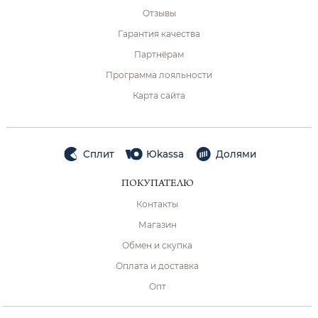
Отзывы
Гарантия качества
Партнёрам
Программа лояльности
Карта сайта
Сплит
Юkassa
Долями
ПОКУПАТЕЛЮ
Контакты
Магазин
Обмен и скупка
Оплата и доставка
Опт