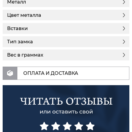
Металл
Цвет металла
Вставки
Тип замка
Вес в граммах
ОПЛАТА И ДОСТАВКА