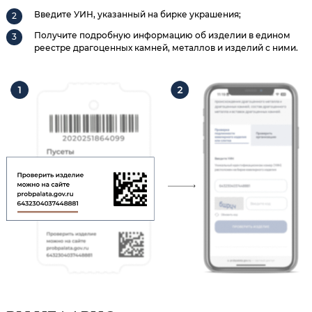
Введите УИН, указанный на бирке украшения;
Получите подробную информацию об изделии в едином
реестре драгоценных камней, металлов и изделий с ними.