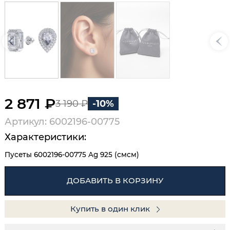
2 871 ₽
3 190 ₽
-10%
Артикул: 6002196-00775
Характеристики:
Пусеты 6002196-00775 Ag 925 (смсм)
ДОБАВИТЬ В КОРЗИНУ
Купить в один клик