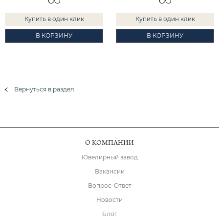
Купить в один клик
Купить в один клик
В КОРЗИНУ
В КОРЗИНУ
Вернуться в раздел
О КОМПАНИИ
Ювелирный завод
Вакансии
Вопрос-Ответ
Новости
Блог