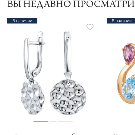
ВЫ НЕДАВНО ПРОСМАТР
В наличии
В наличии