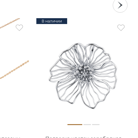
В наличии