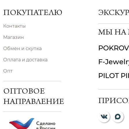
ПОКУПАТЕЛЮ
ЭКСКУ
Контакты
МЫ НА
Магазин
POKROV
Обмен и скупка
Оплата и доставка
F-Jewelr
Опт
PILOT P
ОПТОВОЕ
ПРИСО
НАПРАВЛЕНИЕ