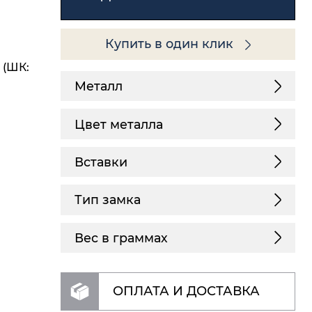
Купить в один клик
 (ШК:
Металл
Цвет металла
Вставки
Тип замка
Вес в граммах
ОПЛАТА И ДОСТАВКА