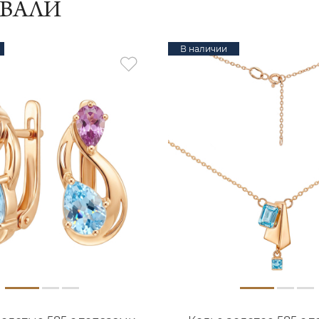
ИВАЛИ
В наличии