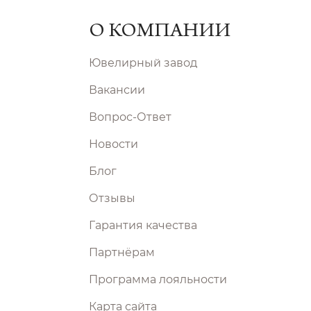
О КОМПАНИИ
Ювелирный завод
Вакансии
Вопрос-Ответ
Новости
Блог
Отзывы
Гарантия качества
Партнёрам
Программа лояльности
Карта сайта