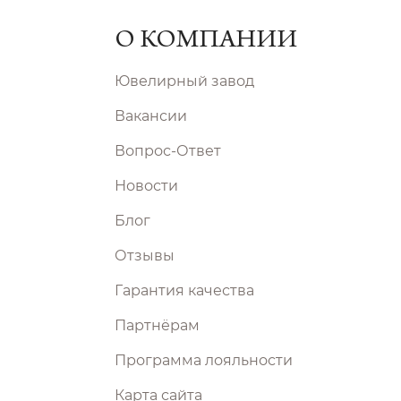
О КОМПАНИИ
Ювелирный завод
Вакансии
Вопрос-Ответ
Новости
Блог
Отзывы
Гарантия качества
Партнёрам
Программа лояльности
Карта сайта