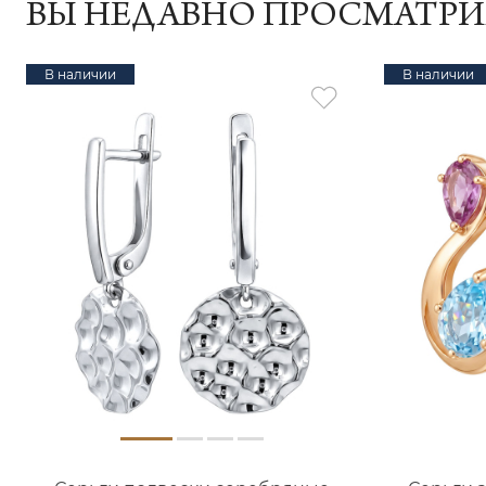
ВЫ НЕДАВНО ПРОСМАТР
В наличии
В наличии