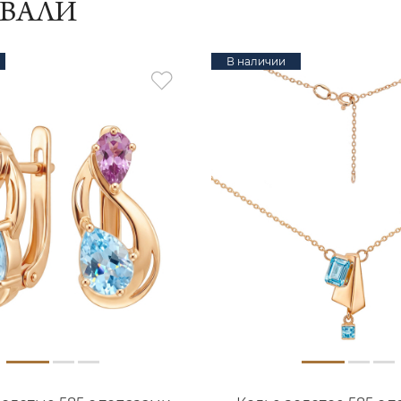
ИВАЛИ
В наличии