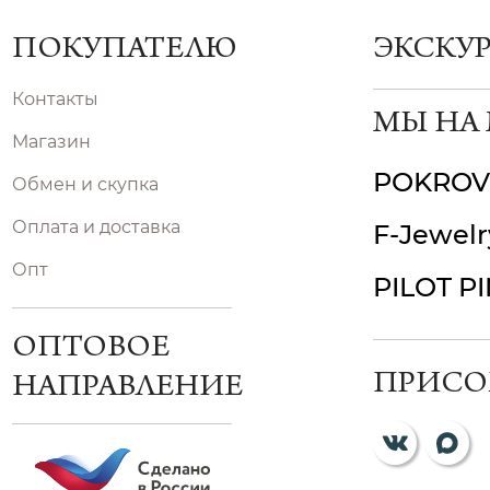
ПОКУПАТЕЛЮ
ЭКСКУ
Контакты
МЫ НА
Магазин
POKROV
Обмен и скупка
Оплата и доставка
F-Jewelr
Опт
PILOT P
ОПТОВОЕ
ПРИСО
НАПРАВЛЕНИЕ