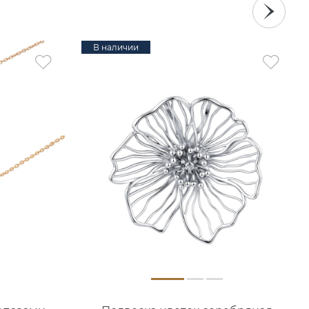
В наличии