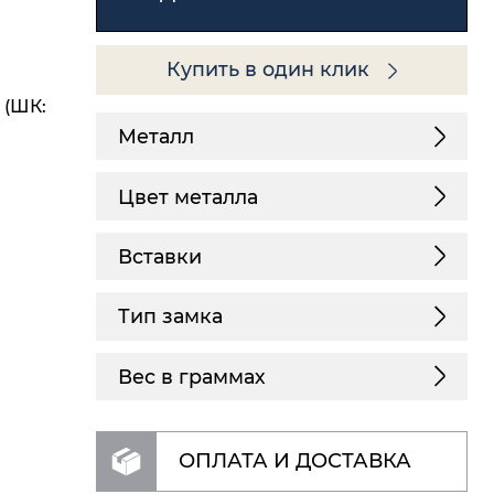
Купить в один клик
 (ШК:
Металл
Цвет металла
Вставки
Тип замка
Вес в граммах
ОПЛАТА И ДОСТАВКА