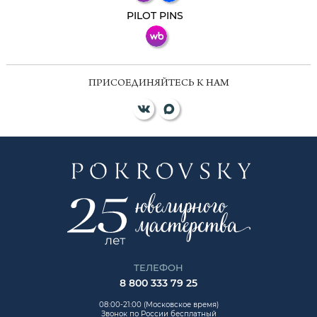
ВКонтакте
PILOT PINS
ПРИСОЕДИНЯЙТЕСЬ К НАМ
ТЕЛЕФОН
8 800 333 79 25
08:00-21:00 (Московское время)
Звонок по России бесплатный