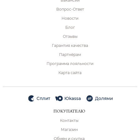
Вакансии
Вопрос-Ответ
Новости
Блог
Отзывы
Гарантия качества
Партнёрам
Программа лояльности
Карта сайта
Сплит
Юkassa
Долями
ПОКУПАТЕЛЮ
Контакты
Магазин
Обмен и скупка