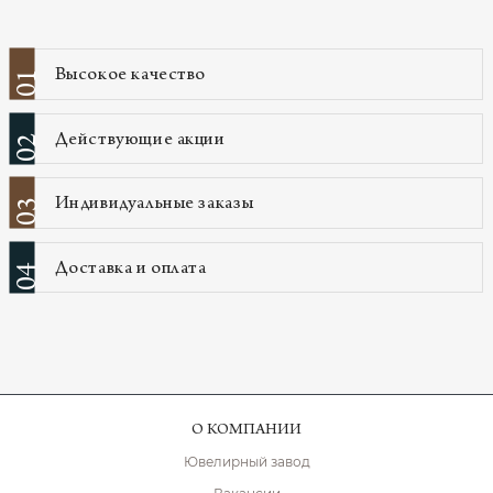
Высокое качество
01
Действующие акции
02
Индивидуальные заказы
03
Доставка и оплата
04
О КОМПАНИИ
Ювелирный завод