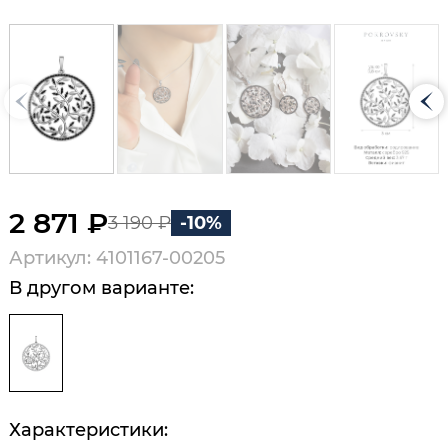
2 871 ₽
3 190 ₽
-10%
Артикул: 4101167-00205
В другом варианте:
Характеристики: