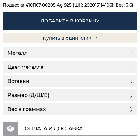
Подвеска 4101167-00205 Ag 925 (ШК: 2020151141061; Вес: 3,6)
ДОБАВИТЬ В КОРЗИНУ
Купить в один клик
Металл
Цвет металла
Вставки
Размер (Д/Ш/В)
Вес в граммах
ОПЛАТА И ДОСТАВКА