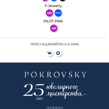
Телеграм
Макс
F-Jewelry
ВКонтакте
PILOT PINS
ПРИСОЕДИНЯЙТЕСЬ К НАМ
ТЕЛЕФОН