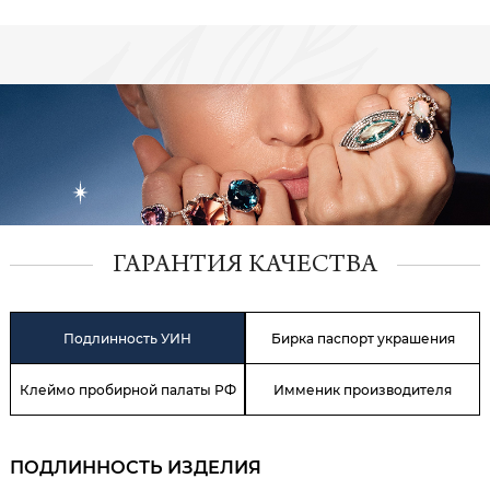
ГАРАНТИЯ КАЧЕСТВА
Подлинность УИН
Бирка паспорт украшения
Клеймо пробирной палаты РФ
Имменик производителя
ПОДЛИННОСТЬ ИЗДЕЛИЯ