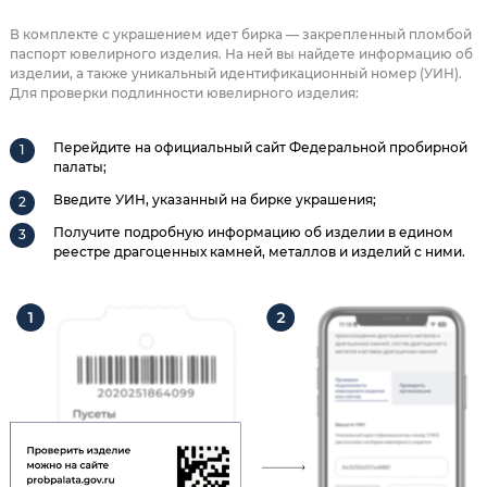
В комплекте с украшением идет бирка — закрепленный пломбой
паспорт ювелирного изделия. На ней вы найдете информацию об
изделии, а также уникальный идентификационный номер (УИН).
Для проверки подлинности ювелирного изделия:
Перейдите на официальный сайт Федеральной пробирной
палаты;
Введите УИН, указанный на бирке украшения;
Получите подробную информацию об изделии в едином
реестре драгоценных камней, металлов и изделий с ними.