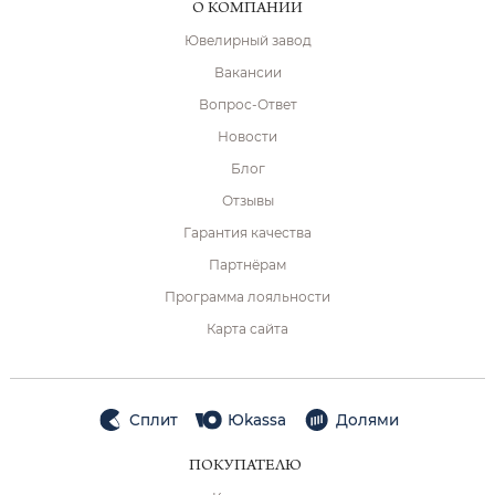
О КОМПАНИИ
Ювелирный завод
Вакансии
Вопрос-Ответ
Новости
Блог
Отзывы
Гарантия качества
Партнёрам
Программа лояльности
Карта сайта
Сплит
Юkassa
Долями
ПОКУПАТЕЛЮ