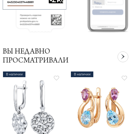
ВЫ НЕДАВНО
ПРОСМАТРИВАЛИ
В наличии
В наличии