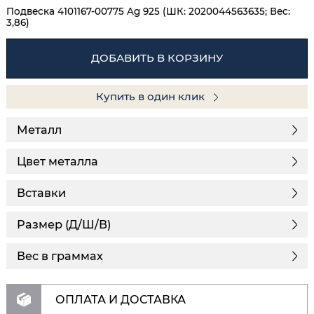
Подвеска 4101167-00775 Ag 925 (ШК: 2020044563635; Вес:
3,86)
ДОБАВИТЬ В КОРЗИНУ
Купить в один клик
Металл
Цвет металла
Вставки
Размер (Д/Ш/В)
Вес в граммах
ОПЛАТА И ДОСТАВКА