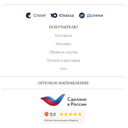
Сплит
Юkassa
Долями
ПОКУПАТЕЛЮ
Контакты
Магазин
Обмен и скупка
Оплата и доставка
Опт
ОПТОВОЕ НАПРАВЛЕНИЕ
ChatApp
online