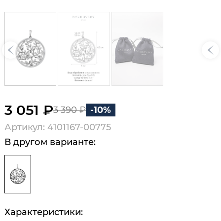
3 051 ₽
3 390 ₽
-10%
Артикул: 4101167-00775
В другом варианте:
Характеристики: