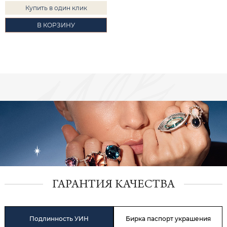
Купить в один клик
В КОРЗИНУ
ГАРАНТИЯ КАЧЕСТВА
Подлинность УИН
Бирка паспорт украшения