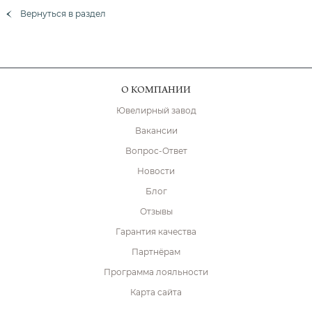
Вернуться в раздел
О КОМПАНИИ
Ювелирный завод
Вакансии
Вопрос-Ответ
Новости
Блог
Отзывы
Гарантия качества
Партнёрам
Программа лояльности
Карта сайта