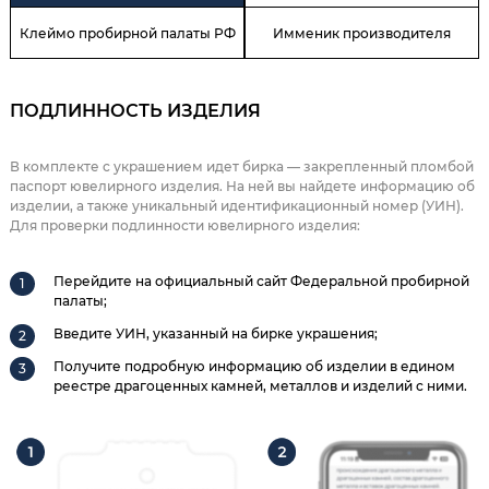
Клеймо пробирной палаты РФ
Имменик производителя
ПОДЛИННОСТЬ ИЗДЕЛИЯ
В комплекте с украшением идет бирка — закрепленный пломбой
паспорт ювелирного изделия. На ней вы найдете информацию об
изделии, а также уникальный идентификационный номер (УИН).
Для проверки подлинности ювелирного изделия:
Перейдите на официальный сайт Федеральной пробирной
палаты;
Введите УИН, указанный на бирке украшения;
Получите подробную информацию об изделии в едином
реестре драгоценных камней, металлов и изделий с ними.