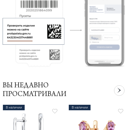
ВЫ НЕДАВНО
ПРОСМАТРИВАЛИ
В наличии
В наличии