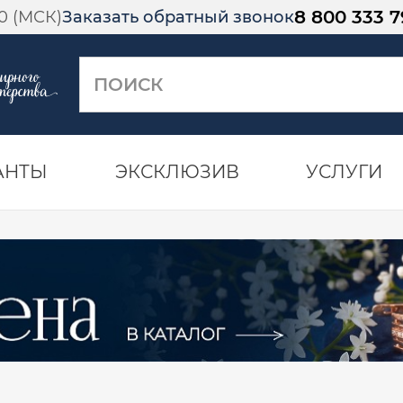
8 800 333 7
00 (МСК)
Заказать обратный звонок
АНТЫ
ЭКСКЛЮЗИВ
УСЛУГИ