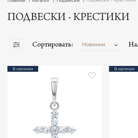
Подвески - Крестики
Главная
Каталог
Подвески
ПОДВЕСКИ - КРЕСТИКИ
Сортировать:
На
Новинки
В наличии
В наличии