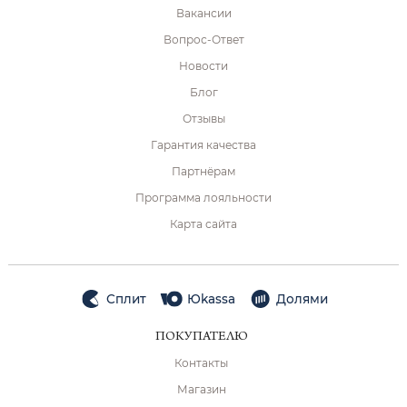
Вакансии
Вопрос-Ответ
Новости
Блог
Отзывы
Гарантия качества
Партнёрам
Программа лояльности
Карта сайта
Сплит
Юkassa
Долями
ПОКУПАТЕЛЮ
Контакты
Магазин