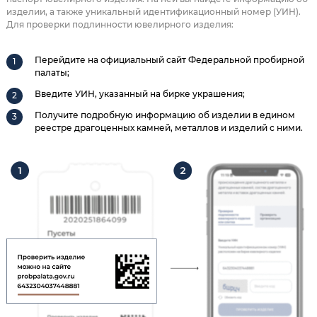
изделии, а также уникальный идентификационный номер (УИН).
Для проверки подлинности ювелирного изделия:
Перейдите на официальный сайт Федеральной пробирной
палаты;
Введите УИН, указанный на бирке украшения;
Получите подробную информацию об изделии в едином
реестре драгоценных камней, металлов и изделий с ними.