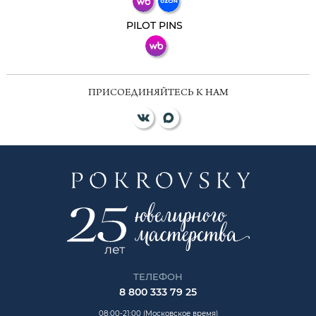
ВКонтакте
PILOT PINS
ПРИСОЕДИНЯЙТЕСЬ К НАМ
ТЕЛЕФОН
8 800 333 79 25
08:00-21:00 (Московское время)