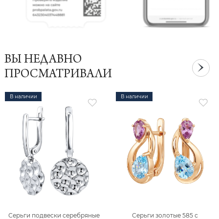
ВЫ НЕДАВНО
ПРОСМАТРИВАЛИ
В наличии
В наличии
Серьги подвески серебряные
Серьги золотые 585 с