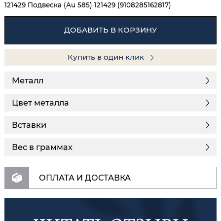
121429 Подвеска (Au 585) 121429 (9108285162817)
ДОБАВИТЬ В КОРЗИНУ
Купить в один клик
Металл
Цвет металла
Вставки
Вес в граммах
ОПЛАТА И ДОСТАВКА