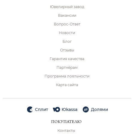
Ювелирный завод
Вакансии
Вопрос-Ответ
Новости
Блог
Отзывы
Гарантия качества
Партнёрам
Программа лояльности
Карта сайта
Сплит
Юkassa
Долями
ПОКУПАТЕЛЮ
Контакты