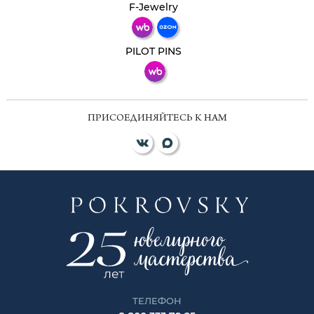
Телеграм
Макс
F-Jewelry
ВКонтакте
PILOT PINS
ПРИСОЕДИНЯЙТЕСЬ К НАМ
ТЕЛЕФОН