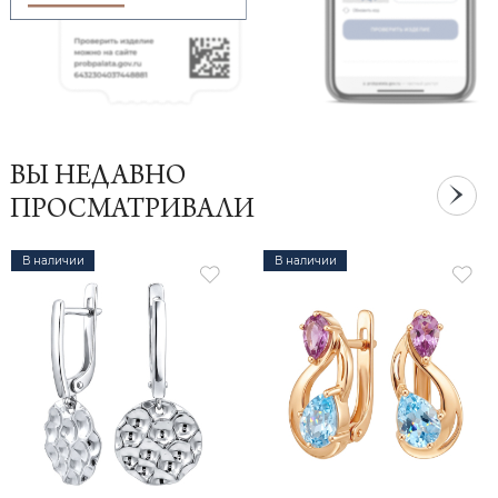
ВЫ НЕДАВНО
ПРОСМАТРИВАЛИ
В наличии
В наличии