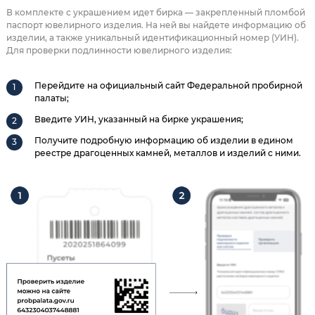
В комплекте с украшением идет бирка — закрепленный пломбой
паспорт ювелирного изделия. На ней вы найдете информацию об
изделии, а также уникальный идентификационный номер (УИН).
Для проверки подлинности ювелирного изделия:
Перейдите на официальный сайт Федеральной пробирной
палаты;
Введите УИН, указанный на бирке украшения;
Получите подробную информацию об изделии в едином
реестре драгоценных камней, металлов и изделий с ними.