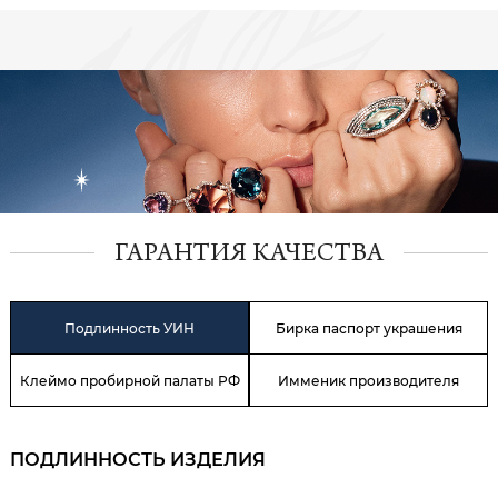
ГАРАНТИЯ КАЧЕСТВА
Подлинность УИН
Бирка паспорт украшения
Клеймо пробирной палаты РФ
Имменик производителя
ПОДЛИННОСТЬ ИЗДЕЛИЯ