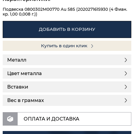
Подвеска 0800302М00770 Au 585 (2020271615930 (4 Фиан.
кр. 1,00 0,008 г.))
ДОБАВИТЬ В КОРЗИНУ
Купить в один клик
Металл
Цвет металла
Вставки
Вес в граммах
ОПЛАТА И ДОСТАВКА