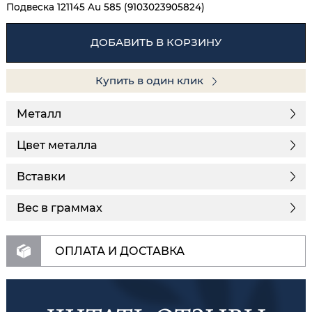
Подвеска 121145 Au 585 (9103023905824)
ДОБАВИТЬ В КОРЗИНУ
Купить в один клик
Металл
Цвет металла
Вставки
Вес в граммах
ОПЛАТА И ДОСТАВКА