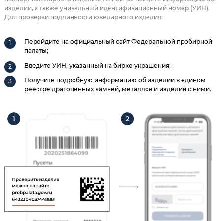
изделии, а также уникальный идентификационный номер (УИН).
Для проверки подлинности ювелирного изделия:
Перейдите на официальный сайт Федеральной пробирной
палаты;
Введите УИН, указанный на бирке украшения;
Получите подробную информацию об изделии в едином
реестре драгоценных камней, металлов и изделий с ними.