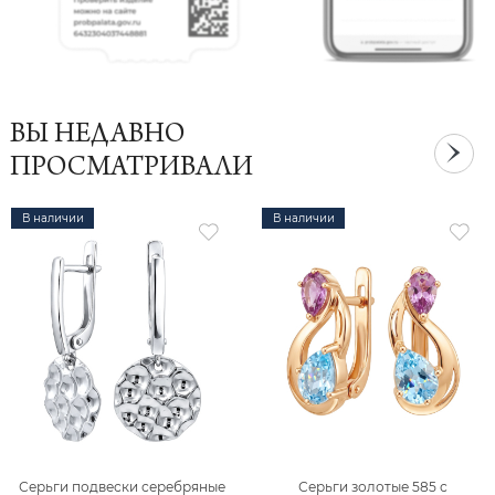
ВЫ НЕДАВНО
ПРОСМАТРИВАЛИ
В наличии
В наличии
Серьги подвески серебряные
Серьги золотые 585 с