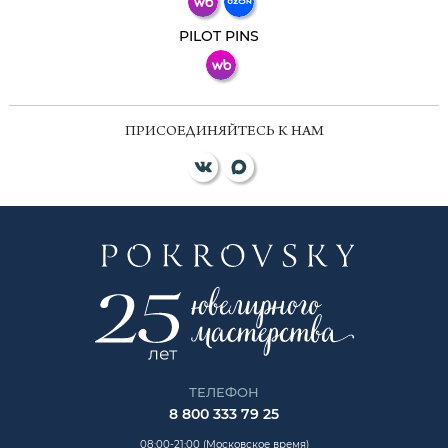
ВКонтакте
PILOT PINS
ПРИСОЕДИНЯЙТЕСЬ К НАМ
ТЕЛЕФОН
8 800 333 79 25
08:00-21:00 (Московское время)