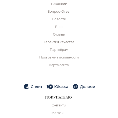
Вакансии
Вопрос-Ответ
Новости
Блог
Отзывы
Гарантия качества
Партнёрам
Программа лояльности
Карта сайта
Сплит
Юkassa
Долями
ПОКУПАТЕЛЮ
Контакты
Магазин