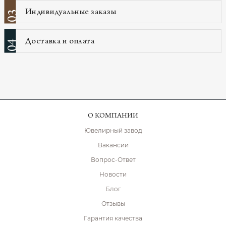
Индивидуальные заказы
03
Доставка и оплата
04
О КОМПАНИИ
Ювелирный завод
Вакансии
Вопрос-Ответ
Новости
Блог
Отзывы
Гарантия качества