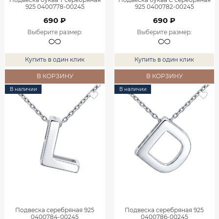
925 0400778-00245
925 0400782-00245
690 ₽
690 ₽
Выберите размер
:
Выберите размер
:
Купить в один клик
Купить в один клик
В КОРЗИНУ
В КОРЗИНУ
В наличии
В наличии
Подвеска серебряная 925
Подвеска серебряная 925
0400784-00245
0400786-00245