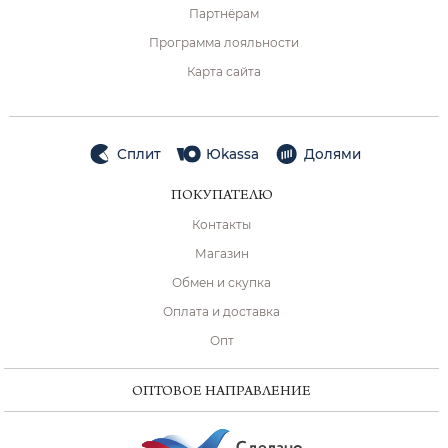
Партнёрам
Программа лояльности
Карта сайта
Сплит
Юkassa
Долями
ПОКУПАТЕЛЮ
Контакты
Магазин
Обмен и скупка
Оплата и доставка
Опт
ОПТОВОЕ НАПРАВЛЕНИЕ