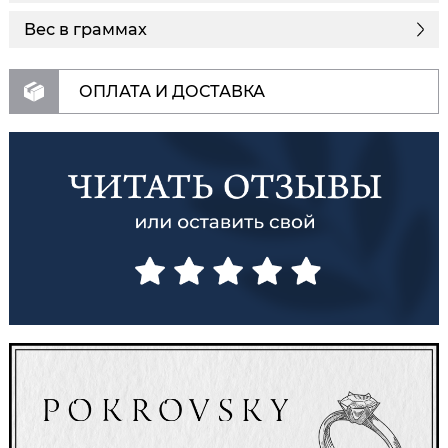
Вес в граммах
ОПЛАТА И ДОСТАВКА