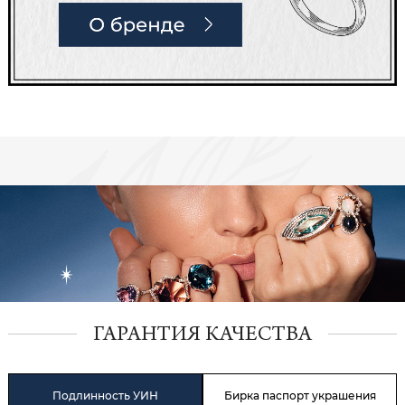
ГАРАНТИЯ КАЧЕСТВА
Подлинность УИН
Бирка паспорт украшения