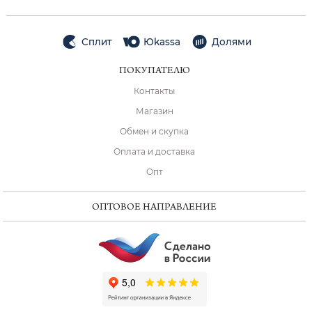
Сплит
Юkassa
Долями
ПОКУПАТЕЛЮ
Контакты
Магазин
Обмен и скупка
Оплата и доставка
Опт
ОПТОВОЕ НАПРАВЛЕНИЕ
ChatApp
online