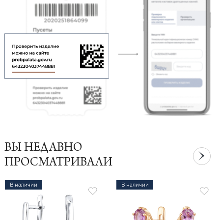
ВЫ НЕДАВНО
ПРОСМАТРИВАЛИ
В наличии
В наличии