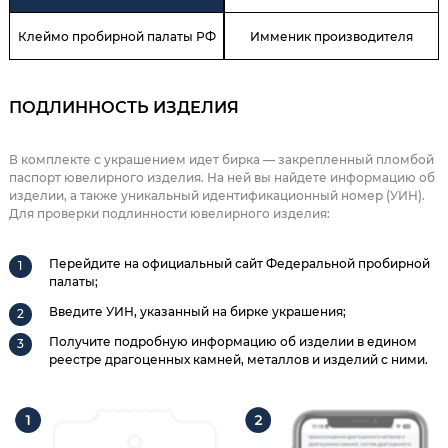
Клеймо пробирной палаты РФ
Имменик производителя
ПОДЛИННОСТЬ ИЗДЕЛИЯ
В комплекте с украшением идет бирка — закрепленный пломбой
паспорт ювелирного изделия. На ней вы найдете информацию об
изделии, а также уникальный идентификационный номер (УИН).
Для проверки подлинности ювелирного изделия:
Перейдите на официальный сайт Федеральной пробирной
палаты;
Введите УИН, указанный на бирке украшения;
Получите подробную информацию об изделии в едином
реестре драгоценных камней, металлов и изделий с ними.