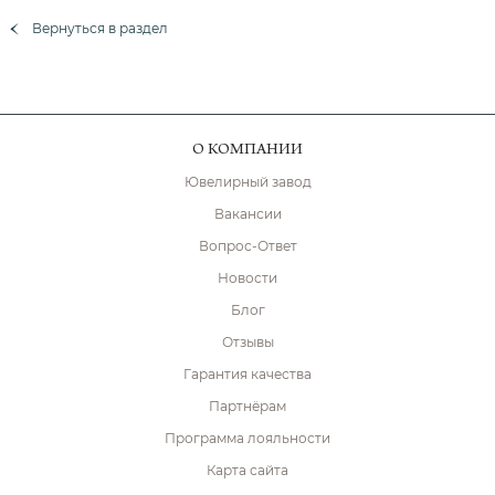
Вернуться в раздел
О КОМПАНИИ
Ювелирный завод
Вакансии
Вопрос-Ответ
Новости
Блог
Отзывы
Гарантия качества
Партнёрам
Программа лояльности
Карта сайта