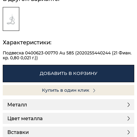
Характеристики:
Подвеска 0400623-00770 Au 585 (2020255440244 (21 Фиан.
кр. 0,80 0,021 г.))
ДОБАВИТЬ В КОРЗИНУ
Купить в один клик
Металл
Цвет металла
Вставки