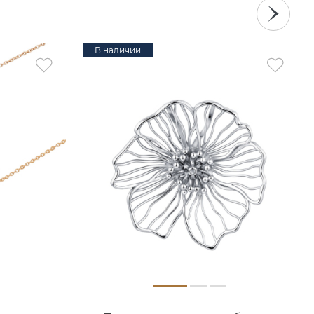
В наличии