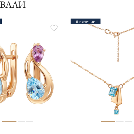
ИВАЛИ
В наличии