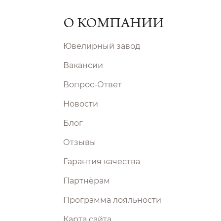
О КОМПАНИИ
Ювелирный завод
Вакансии
Вопрос-Ответ
Новости
Блог
Отзывы
Гарантия качества
Партнёрам
Программа лояльности
Карта сайта