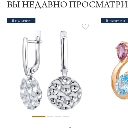
ВЫ НЕДАВНО ПРОСМАТР
В наличии
В наличии