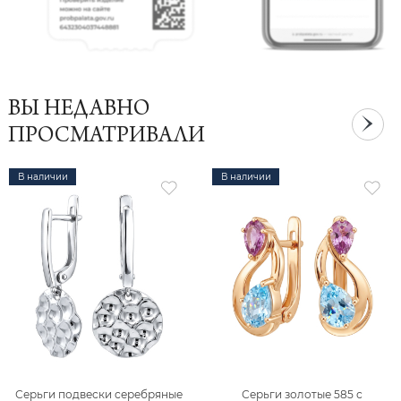
ВЫ НЕДАВНО
ПРОСМАТРИВАЛИ
В наличии
В наличии
Серьги подвески серебряные
Серьги золотые 585 с