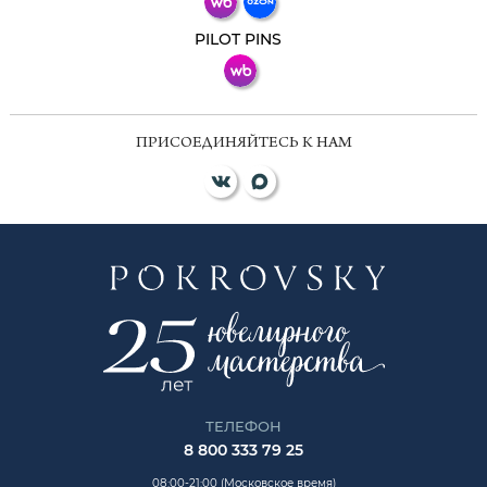
ВКонтакте
PILOT PINS
ПРИСОЕДИНЯЙТЕСЬ К НАМ
ТЕЛЕФОН
8 800 333 79 25
08:00-21:00 (Московское время)