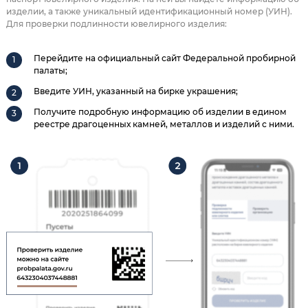
изделии, а также уникальный идентификационный номер (УИН).
Для проверки подлинности ювелирного изделия:
Перейдите на официальный сайт Федеральной пробирной
палаты;
Введите УИН, указанный на бирке украшения;
Получите подробную информацию об изделии в едином
реестре драгоценных камней, металлов и изделий с ними.