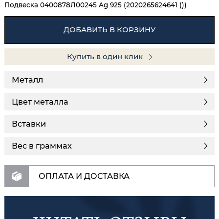
Подвеска 0400878Л00245 Ag 925 (2020265624641 ())
ДОБАВИТЬ В КОРЗИНУ
Купить в один клик
Металл
Цвет металла
Вставки
Вес в граммах
ОПЛАТА И ДОСТАВКА