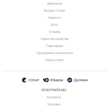
Вакансии
Вопрос-Ответ
Новости
Блог
Отзывы
Гарантия качества
Партнёрам
Программа лояльности
Карта сайта
Сплит
Юkassa
Долями
ПОКУПАТЕЛЮ
Контакты
Магазин